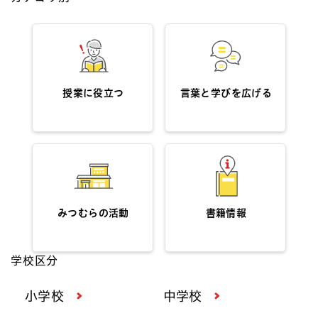
授業に役立つ
言葉と学びを広げる
みつむらの活動
書籍情報
学校区分
小学校
中学校