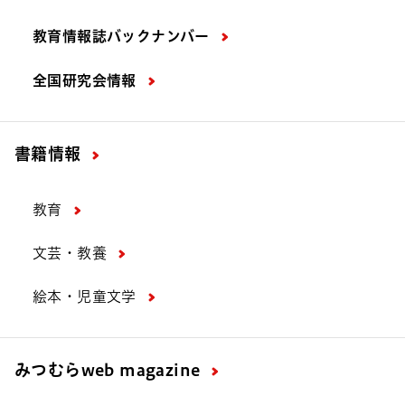
教育情報誌バックナンバー
全国研究会情報
書籍情報
教育
文芸・教養
絵本・児童文学
みつむら
web magazine