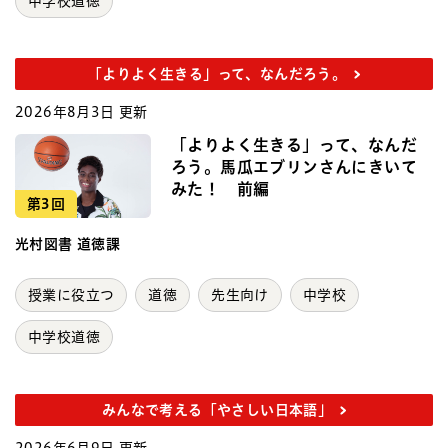
中学校道徳
「よりよく生きる」って、なんだろう。
2026年8月3日 更新
「よりよく生きる」って、なんだ
ろう。馬瓜エブリンさんにきいて
みた！ 前編
第3回
光村図書 道徳課
授業に役立つ
道徳
先生向け
中学校
中学校道徳
みんなで考える「やさしい日本語」