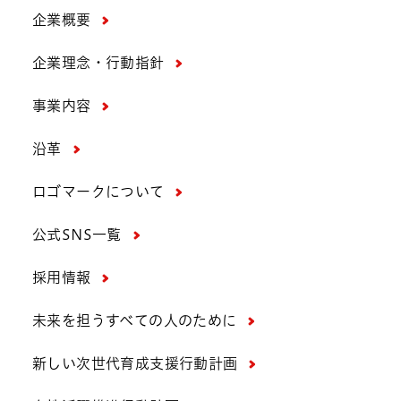
企業概要
企業理念・行動指針
事業内容
沿革
ロゴマークについて
公式SNS一覧
採用情報
未来を担うすべての人のために
新しい次世代育成支援行動計画