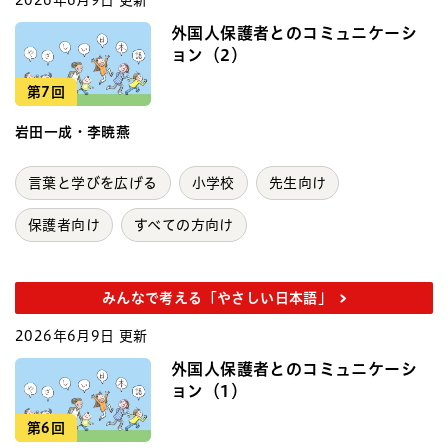
2026年6月9日 更新
外国人保護者とのコミュニケーシ
ョン（2）
第7回
岩田一成・李暁燕
言葉と学びを広げる
小学校
先生向け
保護者向け
すべての方向け
みんなで考える「やさしい日本語」
2026年6月9日 更新
外国人保護者とのコミュニケーシ
ョン（1）
第6回