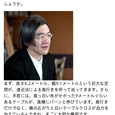
しょうか。
まず、高さ4.2メートル、幅9.1メートルという巨大な空
間が、遠近法による奥行きを伴って迫ってきます。さら
に、手前には、真っ白い布がかかった9メートルぐらい
あるテーブルが、真横にバーンと伸びています。奥行き
だけでなく、横の広がりと白いテーブルクロスが迫力を
加えているんですね。すごく大胆な構図です。