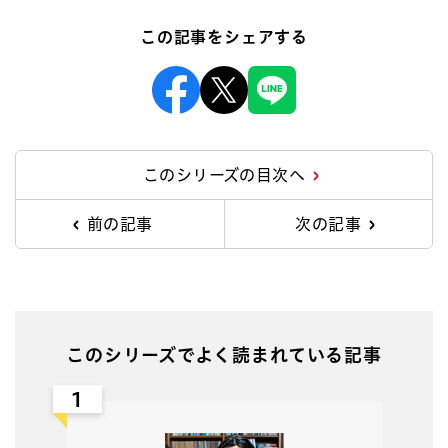
この記事をシェアする
Facebook
X
Line
このシリーズの目次へ
前の記事
次の記事
このシリーズでよく読まれている記事
1