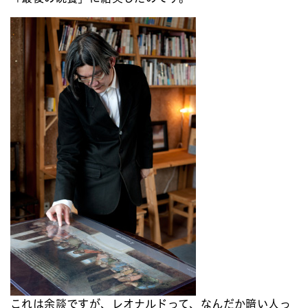
これは余談ですが、レオナルドって、なんだか暗い人っ