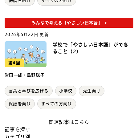
保護者向け
すべての方向け
みんなで考える「やさしい日本語」
2026年5月22日 更新
学校で「やさしい日本語」ができ
ること（2）
第4回
岩田一成・島野聡子
言葉と学びを広げる
小学校
先生向け
保護者向け
すべての方向け
関連記事はこちら
記事を探す
カテゴリ別