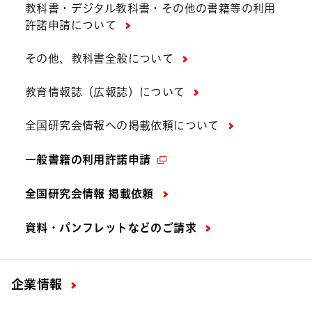
教科書・デジタル教科書・その他の書籍等の利用
許諾申請について
その他、教科書全般について
教育情報誌（広報誌）について
全国研究会情報への掲載依頼について
一般書籍の利用許諾申請
全国研究会情報 掲載依頼
資料・パンフレットなどの
ご請求
企業情報