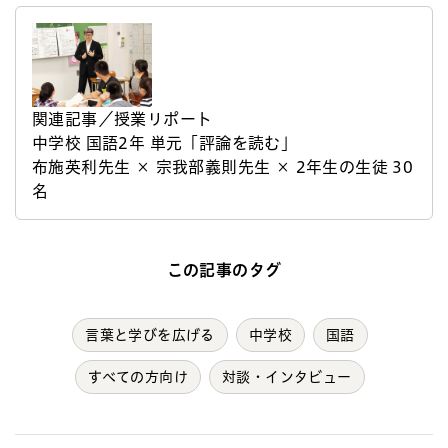
関連記事／授業リポート
中学校 国語2年 単元「評論を読む」
布施英利先生 × 宗我部義則先生 × 2年生の生徒 30
名
この記事のタグ
言葉と学びを広げる
中学校
国語
すべての方向け
対談・インタビュー