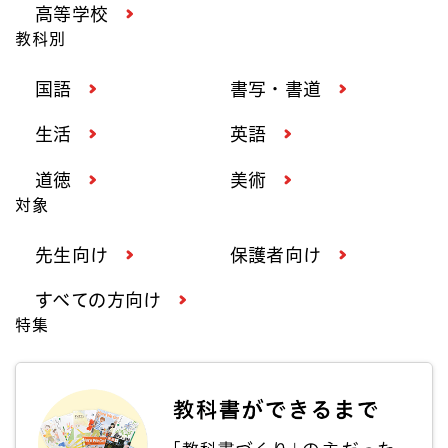
高等学校
教科別
国語
書写・書道
生活
英語
道徳
美術
対象
先生向け
保護者向け
すべての方向け
特集