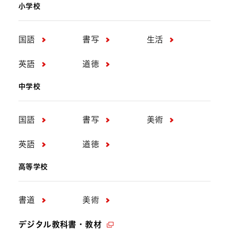
小学校
国語
書写
生活
英語
道徳
中学校
国語
書写
美術
英語
道徳
高等学校
書道
美術
デジタル教科書・教材