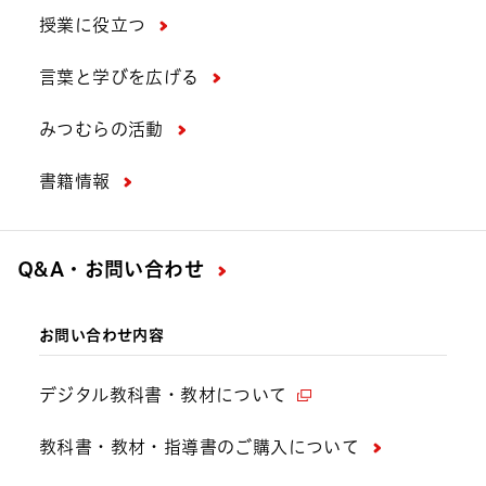
授業に役立つ
言葉と学びを広げる
みつむらの活動
書籍情報
Q&A・お問い合わせ
お問い合わせ内容
デジタル教科書・教材について
教科書・教材・指導書のご購入について