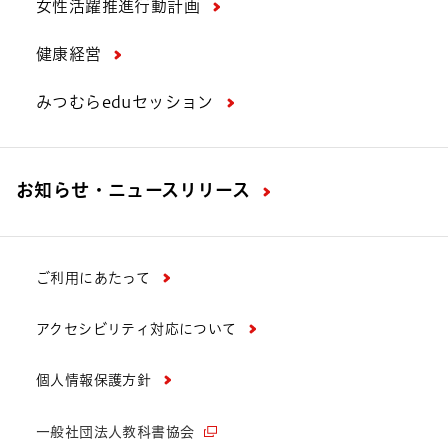
女性活躍推進行動計画
健康経営
みつむらeduセッション
お知らせ・ニュースリリース
ご利用にあたって
アクセシビリティ対応について
個人情報保護方針
一般社団法人教科書協会