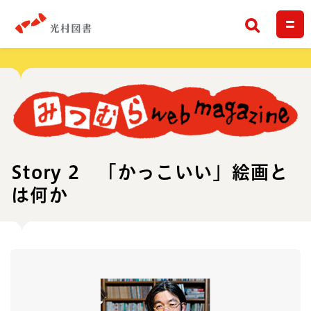
検索
Story 2 「かっこいい」絵画と
は何か