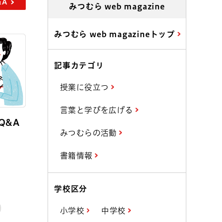
&A
みつむら web magazine
みつむら web magazineトップ
記事カテゴリ
授業に役立つ
言葉と学びを広げる
Q&A
みつむらの活動
書籍情報
学校区分
小学校
中学校