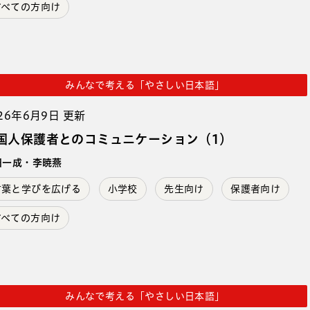
すべての方向け
みんなで考える「やさしい日本語」
26年6月9日 更新
国人保護者とのコミュニケーション（1）
田一成・李暁燕
言葉と学びを広げる
小学校
先生向け
保護者向け
すべての方向け
みんなで考える「やさしい日本語」