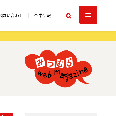
検索
お問い合わせ
企業情報
関連リンク