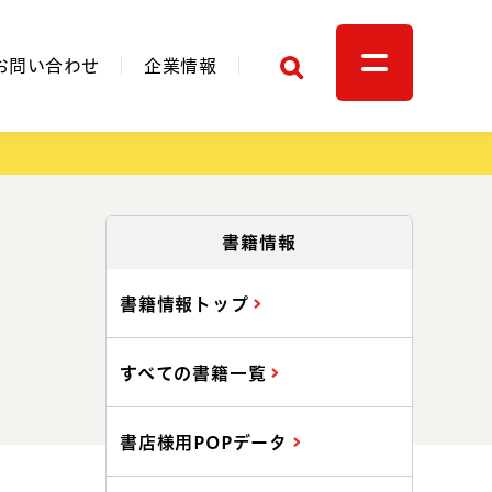
検索
お問い合わせ
企業情報
関連リンク
書籍情報
書籍情報トップ
すべての書籍一覧
書店様用POPデータ