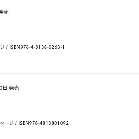
 発売
/ ISBN978-4-8138-0263-1
20日 発売
ージ / ISBN978-4813801092