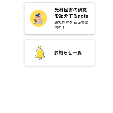
光村図書の研究
を紹介するnote
研究内容をnoteで発
信中！
お知らせ一覧