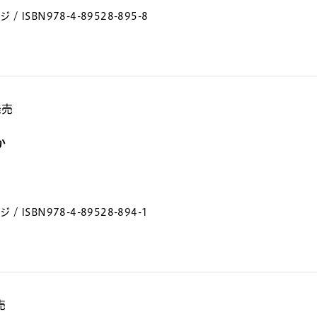
/ ISBN978-4-89528-895-8
発売
か
/ ISBN978-4-89528-894-1
売