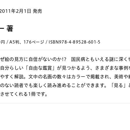
2011年2月1日 発売
一 著
円 / A5判、176ページ / ISBN978-4-89528-601-5
ぜ絵の見方に自信がないのか!? 国民病ともいえる謎に深く
自分らしい「自由な鑑賞」が見つかるよう、さまざまな事例
やすく解説。文中の名画の数々はカラーで掲載され、美術や
のない読者でも楽しく読み進めることができます。「見る」
させてくれる1冊です。