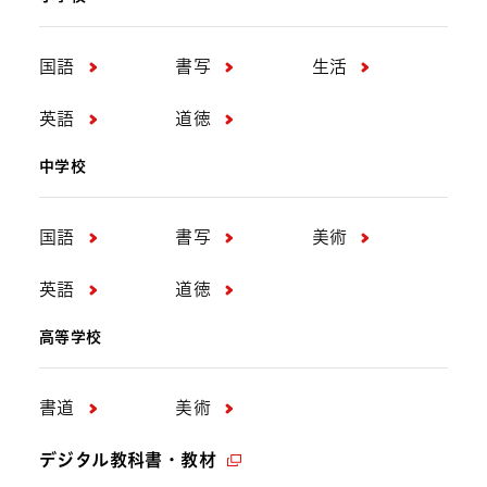
国語
書写
生活
英語
道徳
中学校
国語
書写
美術
英語
道徳
高等学校
書道
美術
デジタル教科書・教材