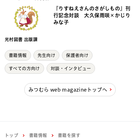
『りすねえさんのさがしもの』刊
行記念対談 大久保雨咲×かじり
みな子
光村図書 出版課
書籍情報
先生向け
保護者向け
すべての方向け
対談・インタビュー
みつむら web magazineトップへ
トップ
書籍情報
書籍を探す