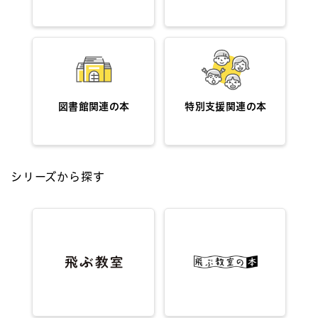
図書館関連の本
特別支援関連の本
シリーズから探す