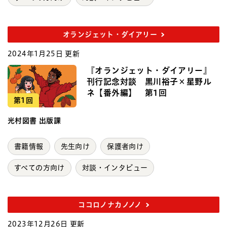
オランジェット・ダイアリー
2024年1月25日 更新
『オランジェット・ダイアリー』
刊行記念対談 黒川裕子×星野ル
ネ【番外編】 第1回
第1回
光村図書 出版課
書籍情報
先生向け
保護者向け
すべての方向け
対談・インタビュー
ココロノナカノノノ
2023年12月26日 更新