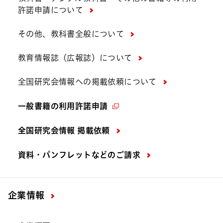
許諾申請について
その他、教科書全般について
教育情報誌（広報誌）について
全国研究会情報への掲載依頼について
一般書籍の利用許諾申請
全国研究会情報 掲載依頼
資料・パンフレットなどの
ご請求
企業情報