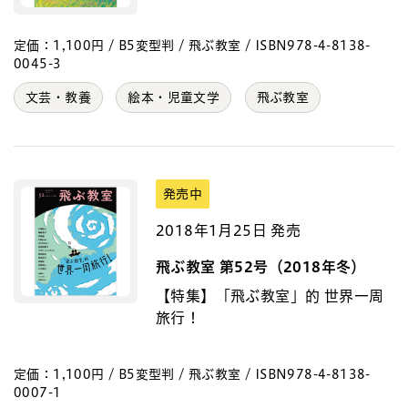
定価：1,100円 / B5変型判 / 飛ぶ教室 / ISBN978-4-8138-
0045-3
文芸・教養
絵本・児童文学
飛ぶ教室
発売中
2018年1月25日 発売
飛ぶ教室 第52号（2018年冬）
【特集】「飛ぶ教室」的 世界一周
旅行！
定価：1,100円 / B5変型判 / 飛ぶ教室 / ISBN978-4-8138-
0007-1