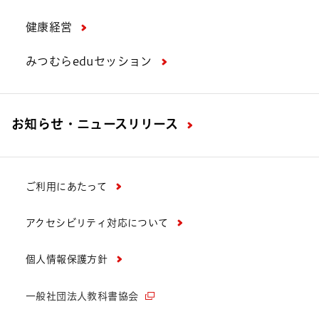
健康経営
みつむらeduセッション
お知らせ・ニュースリリース
ご利用にあたって
アクセシビリティ対応について
個人情報保護方針
一般社団法人教科書協会