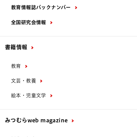
教育情報誌バックナンバー
全国研究会情報
書籍情報
教育
文芸・教養
絵本・児童文学
みつむら
web magazine