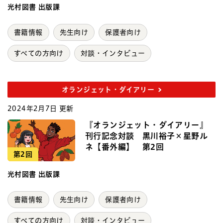
光村図書 出版課
書籍情報
先生向け
保護者向け
すべての方向け
対談・インタビュー
オランジェット・ダイアリー
2024年2月7日 更新
『オランジェット・ダイアリー』
刊行記念対談 黒川裕子×星野ル
ネ【番外編】 第2回
第2回
光村図書 出版課
書籍情報
先生向け
保護者向け
すべての方向け
対談・インタビュー