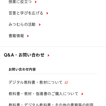
授業に役立つ
言葉と学びを広げる
みつむらの活動
書籍情報
Q&A・お問い合わせ
お問い合わせ内容
デジタル教科書・教材について
教科書・教材・指導書のご購入について
教科書・デジタル教科書・その他の書籍等の利用