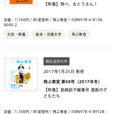
【特集】飛べ、おとうさん！
定価：1,100円 / B5変型判 / 飛ぶ教室 / ISBN978-4-8138-
0000-2
文芸・教養
絵本・児童文学
飛ぶ教室
現在品切れ中
2017年1月25日 発売
飛ぶ教室 第48号（2017年冬）
【特集】長崎訓子編集号 漫画の子
どもたち
定価：1,100円 / B5変型判 / 飛ぶ教室 / ISBN978-4-89528-