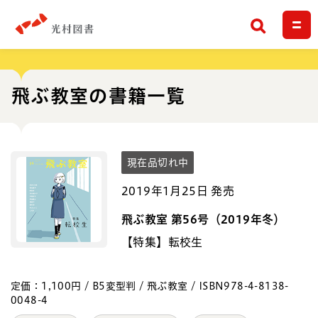
検索
飛ぶ教室の書籍一覧
現在品切れ中
2019年1月25日 発売
飛ぶ教室 第56号（2019年冬）
【特集】転校生
定価：1,100円 / B5変型判 / 飛ぶ教室 / ISBN978-4-8138-
0048-4