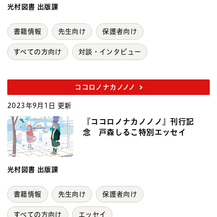
光村図書 出版課
書籍情報
先生向け
保護者向け
すべての方向け
対談・インタビュー
ココロノナカノノノ
2023年9月1日 更新
『ココロノナカノノノ』刊行記
念 戸森しるこ特別エッセイ
光村図書 出版課
書籍情報
先生向け
保護者向け
すべての方向け
エッセイ