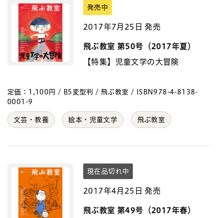
発売中
2017年7月25日 発売
飛ぶ教室 第50号（2017年夏）
【特集】児童文学の大冒険
定価：1,100円 / B5変型判 / 飛ぶ教室 / ISBN978-4-8138-
0001-9
文芸・教養
絵本・児童文学
飛ぶ教室
現在品切れ中
2017年4月25日 発売
飛ぶ教室 第49号（2017年春）