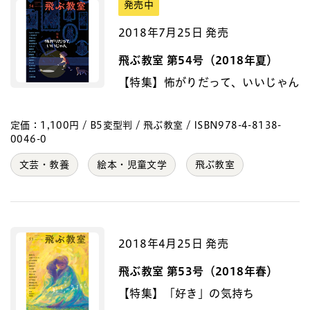
発売中
2018年7月25日 発売
飛ぶ教室 第54号（2018年夏）
【特集】怖がりだって、いいじゃん
定価：1,100円 / B5変型判 / 飛ぶ教室 / ISBN978-4-8138-
0046-0
文芸・教養
絵本・児童文学
飛ぶ教室
2018年4月25日 発売
飛ぶ教室 第53号（2018年春）
【特集】「好き」の気持ち