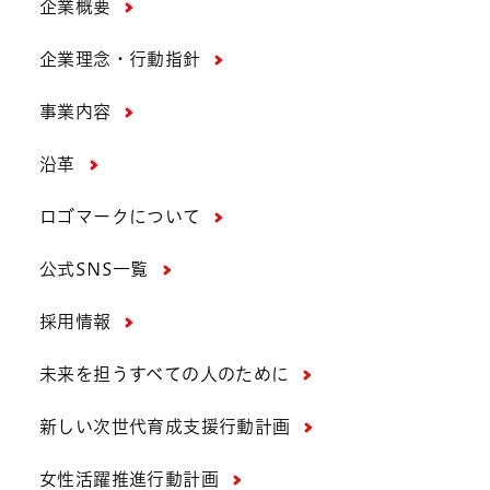
企業概要
企業理念・行動指針
事業内容
沿革
ロゴマークについて
公式SNS一覧
採用情報
未来を担うすべての人のために
新しい次世代育成支援行動計画
女性活躍推進行動計画