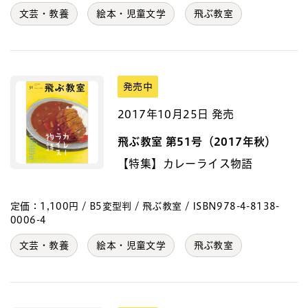
文芸・教養
絵本・児童文学
飛ぶ教室
発売中
2017年10月25日 発売
飛ぶ教室 第51号（2017年秋）
【特集】カレーライス物語
定価：1,100円 / B5変型判 / 飛ぶ教室 / ISBN978-4-8138-
0006-4
文芸・教養
絵本・児童文学
飛ぶ教室