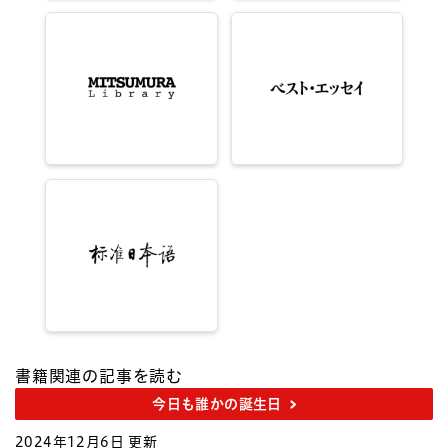
書籍関連の記事を読む
今日も誰かの誕生日
2024年12月6日 更新