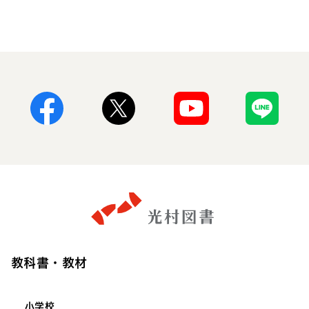
Facebook
X
Youtube
Line
教科書・教材
小学校