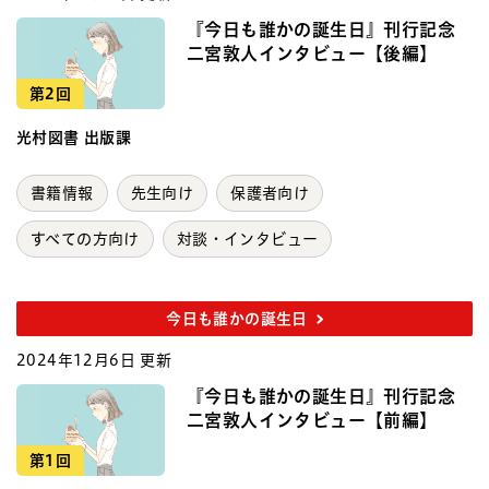
『今日も誰かの誕生日』刊行記念
二宮敦人インタビュー【後編】
第2回
光村図書 出版課
書籍情報
先生向け
保護者向け
すべての方向け
対談・インタビュー
今日も誰かの誕生日
2024年12月6日 更新
『今日も誰かの誕生日』刊行記念
二宮敦人インタビュー【前編】
第1回