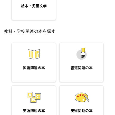
絵本・児童文学
教科・学校関連の本を探す
国語関連の本
書道関連の本
英語関連の本
美術関連の本