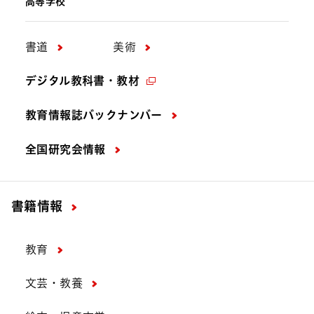
高等学校
書道
美術
デジタル教科書・教材
教育情報誌バックナンバー
全国研究会情報
書籍情報
教育
文芸・教養