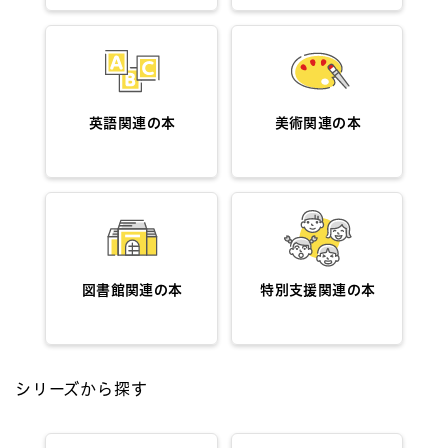
英語関連の本
美術関連の本
図書館関連の本
特別支援関連の本
シリーズから探す