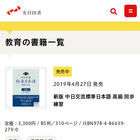
検索
教育の書籍一覧
発売中
2019年4月27日 発売
新版 中日交流標準日本語 高級 同歩
練習
定価：3,300円 / B5判／310ページ / ISBN978-4-86639-
279-0