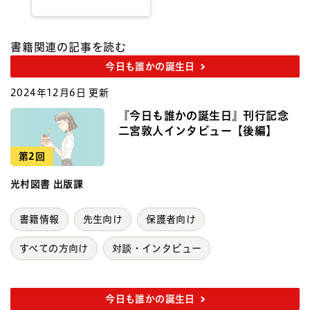
書籍関連の記事を読む
今日も誰かの誕生日
2024年12月6日 更新
『今日も誰かの誕生日』刊行記念
二宮敦人インタビュー【後編】
第2回
光村図書 出版課
書籍情報
先生向け
保護者向け
すべての方向け
対談・インタビュー
今日も誰かの誕生日