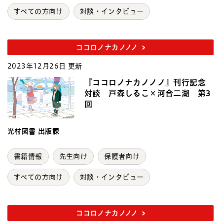
すべての方向け
対談・インタビュー
ココロノナカノノノ
2023年12月26日 更新
『ココロノナカノノノ』刊行記念
対談 戸森しるこ×河合二湖 第3
回
光村図書 出版課
書籍情報
先生向け
保護者向け
すべての方向け
対談・インタビュー
ココロノナカノノノ