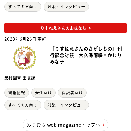
すべての方向け
対談・インタビュー
りすねえさんのおはなし
2023年6月26日 更新
『りすねえさんのさがしもの』刊
行記念対談 大久保雨咲×かじり
みな子
光村図書 出版課
書籍情報
先生向け
保護者向け
すべての方向け
対談・インタビュー
みつむら web magazineトップへ