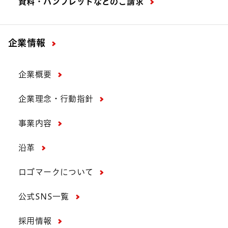
資料・パンフレットなどの
ご請求
企業情報
企業概要
企業理念・行動指針
事業内容
沿革
ロゴマークについて
公式SNS一覧
採用情報