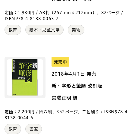
定価：1,980円 / AB判（257mm×212mm）、82ページ /
ISBN978-4-8138-0063-7
教育
絵本・児童文学
美術
発売中
2018年4月1日 発売
新・字形と筆順 改訂版
宮澤正明 編
定価：2,200円 / 四六判、352ページ、二色刷り / ISBN978-4-
8138-0044-6
教育
書道