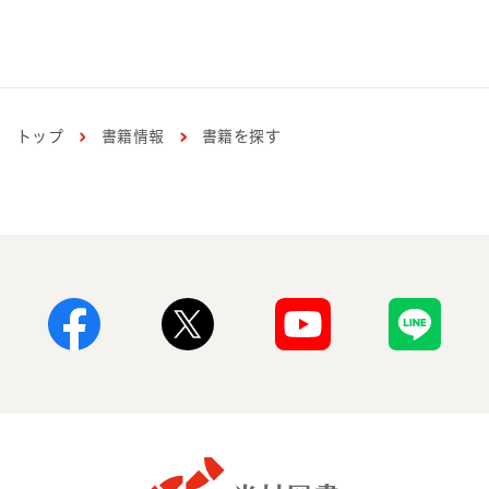
トップ
書籍情報
書籍を探す
Facebook
X
Youtube
Line