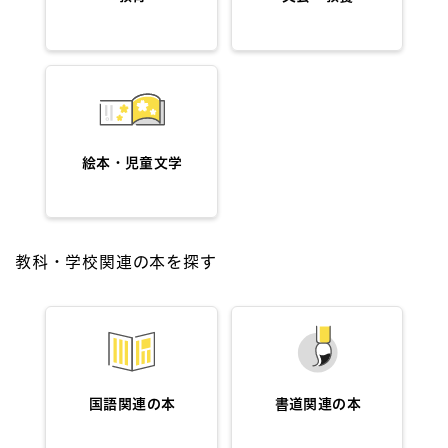
絵本・児童文学
教科・学校関連の本を探す
国語関連の本
書道関連の本