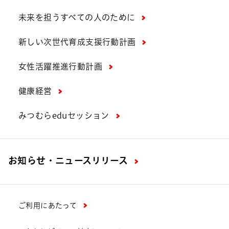
未来を担うすべての人のために
新しい次世代育成支援行動計画
女性活躍推進行動計画
健康経営
みつむらeduセッション
お知らせ・ニュースリリース
ご利用にあたって