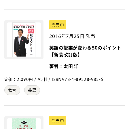
発売中
2016年7月25日 発売
英語の授業が変わる50のポイント
【新装改訂版】
著者：太田 洋
定価：2,090円 / A5判 / ISBN978-4-89528-985-6
教育
英語
発売中