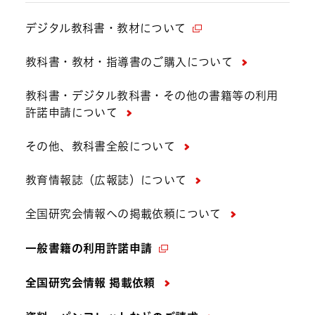
デジタル教科書・教材について
教科書・教材・指導書のご購入について
教科書・デジタル教科書・その他の書籍等の利用
許諾申請について
その他、教科書全般について
教育情報誌（広報誌）について
全国研究会情報への掲載依頼について
一般書籍の利用許諾申請
全国研究会情報 掲載依頼