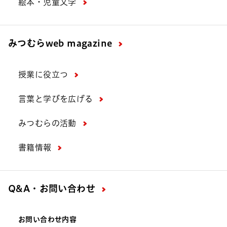
絵本・児童文学
みつむら
web magazine
授業に役立つ
言葉と学びを広げる
みつむらの活動
書籍情報
Q&A・お問い合わせ
お問い合わせ内容