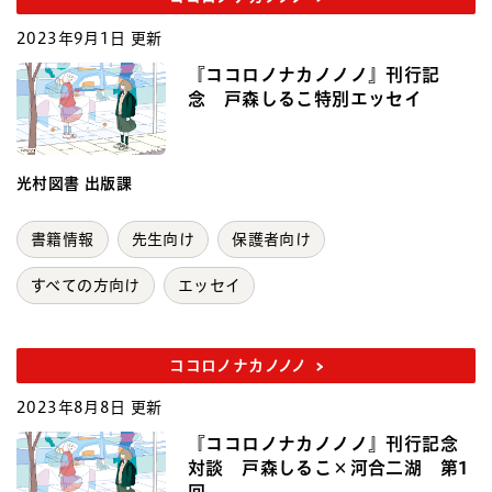
2023年9月1日 更新
『ココロノナカノノノ』刊行記
念 戸森しるこ特別エッセイ
光村図書 出版課
書籍情報
先生向け
保護者向け
すべての方向け
エッセイ
ココロノナカノノノ
2023年8月8日 更新
『ココロノナカノノノ』刊行記念
対談 戸森しるこ×河合二湖 第1