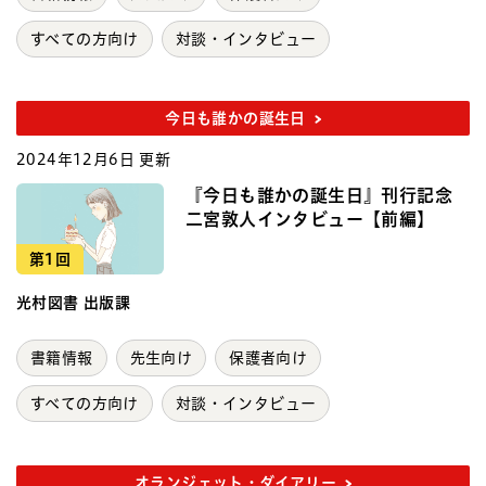
すべての方向け
対談・インタビュー
今日も誰かの誕生日
2024年12月6日 更新
『今日も誰かの誕生日』刊行記念
二宮敦人インタビュー【前編】
第1回
光村図書 出版課
書籍情報
先生向け
保護者向け
すべての方向け
対談・インタビュー
オランジェット・ダイアリー