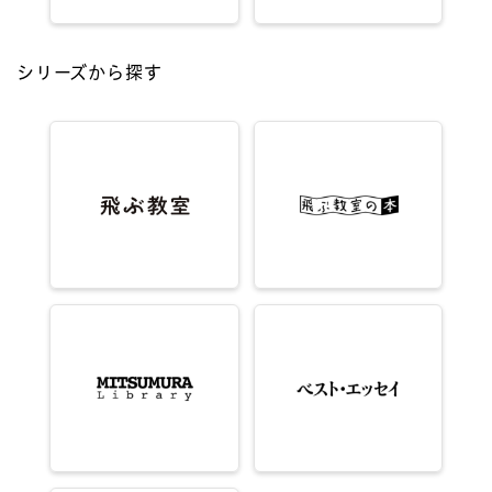
シリーズから探す