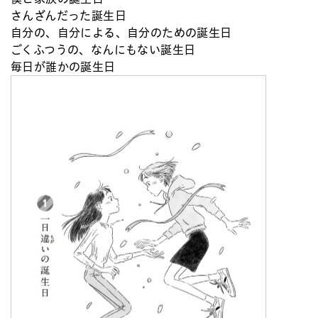
さんざんだった誕生日
自分の、自分による、自分のための誕生日
ごくふつうの、なんにもない誕生日
毎日が誰かの誕生日