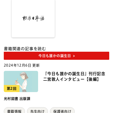
書籍関連の記事を読む
今日も誰かの誕生日
2024年12月6日 更新
『今日も誰かの誕生日』刊行記念
二宮敦人インタビュー【後編】
第2回
光村図書 出版課
書籍情報
先生向け
保護者向け