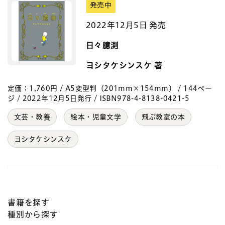
発売中
2022年12月5日 発売
日々臆測
ヨシタケシンスケ 著
定価：1,760円 / A5変型判（201mm×154mm） / 144ペー
ジ / 2022年12月5日発行 / ISBN978-4-8138-0421-5
文芸・教養
絵本・児童文学
飛ぶ教室の本
ヨシタケシンスケ
書籍を探す
種別から探す