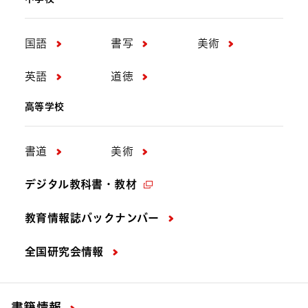
国語
書写
美術
英語
道徳
高等学校
書道
美術
デジタル教科書・教材
教育情報誌バックナンバー
全国研究会情報
書籍情報