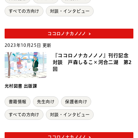
すべての方向け
対談・インタビュー
ココロノナカノノノ
2023年10月25日 更新
『ココロノナカノノノ』刊行記念
対談 戸森しるこ×河合二湖 第2
回
光村図書 出版課
書籍情報
先生向け
保護者向け
すべての方向け
対談・インタビュー
ココロノナカノノノ