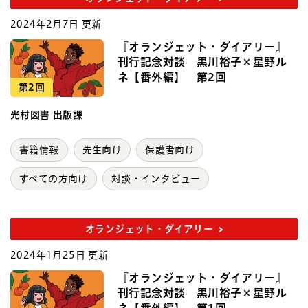
2024年2月7日 更新
『オランジェット・ダイアリー』
刊行記念対談 黒川裕子×星野ル
ネ【番外編】 第2回
第2回
光村図書 出版課
書籍情報
先生向け
保護者向け
すべての方向け
対談・インタビュー
オランジェット・ダイアリー
2024年1月25日 更新
『オランジェット・ダイアリー』
刊行記念対談 黒川裕子×星野ル