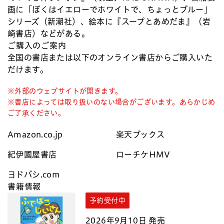
画に「ぼくはイエローでホワイトで、ちょっとブルー」
シリーズ（新潮社）、絵本に『スープとあめだま』（岩
崎書店）などがある。
ご購入のご案内
全国の書店または以下のオンライン書店からご購入いた
だけます。
※外部のウェブサイトが開きます。
※書店によっては取り扱いのない場合がございます。あらかじめ
ご了承ください。
Amazon.co.jp
楽天ブックス
紀伊國屋書店
ローチケHMV
ヨドバシ.com
書籍情報
予約受付中
2026年9月10日 発売