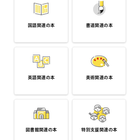
国語関連の本
書道関連の本
英語関連の本
美術関連の本
図書館関連の本
特別支援関連の本