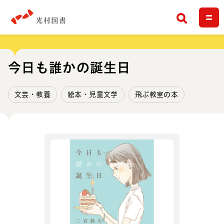
検索
今日も誰かの誕生日
文芸・教養
絵本・児童文学
飛ぶ教室の本