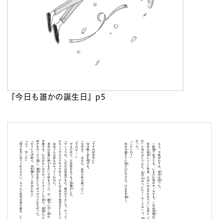
『今日も誰かの誕生日』p5