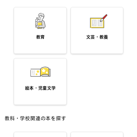
教育
文芸・教養
絵本・児童文学
教科・学校関連の本を探す