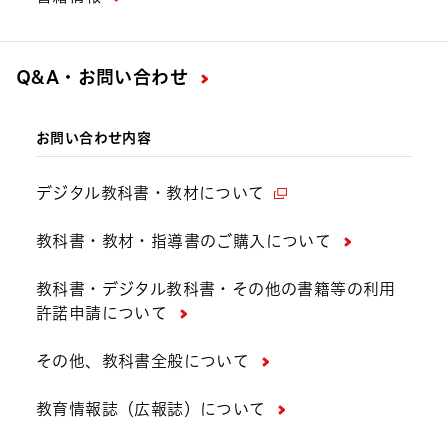
Q&A・お問い合わせ
お問い合わせ内容
デジタル教科書・教材について
教科書・教材・指導書のご購入について
教科書・デジタル教科書・その他の書籍等の利用
許諾申請について
その他、教科書全般について
教育情報誌（広報誌）について