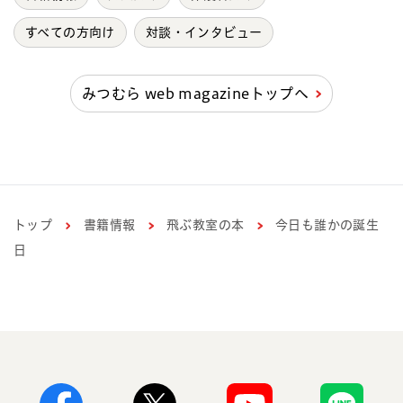
すべての方向け
対談・インタビュー
みつむら web magazineトップへ
トップ
書籍情報
飛ぶ教室の本
今日も誰かの誕生
日