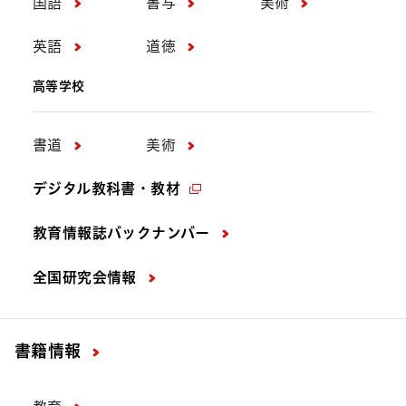
国語
書写
美術
英語
道徳
高等学校
書道
美術
デジタル教科書・教材
教育情報誌バックナンバー
全国研究会情報
書籍情報