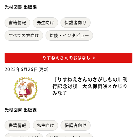
光村図書 出版課
書籍情報
先生向け
保護者向け
すべての方向け
対談・インタビュー
りすねえさんのおはなし
2023年6月26日 更新
『りすねえさんのさがしもの』刊
行記念対談 大久保雨咲×かじり
みな子
光村図書 出版課
書籍情報
先生向け
保護者向け