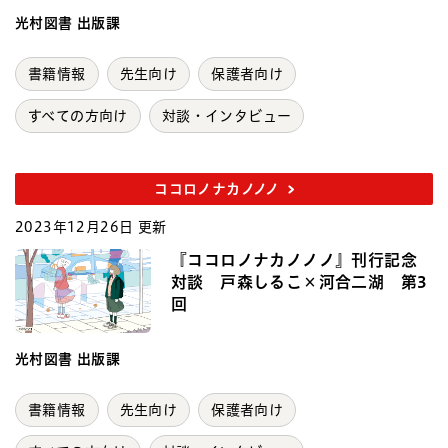
光村図書 出版課
書籍情報
先生向け
保護者向け
すべての方向け
対談・インタビュー
ココロノナカノノノ
2023年12月26日 更新
『ココロノナカノノノ』刊行記念
対談 戸森しるこ×河合二湖 第3
回
光村図書 出版課
書籍情報
先生向け
保護者向け