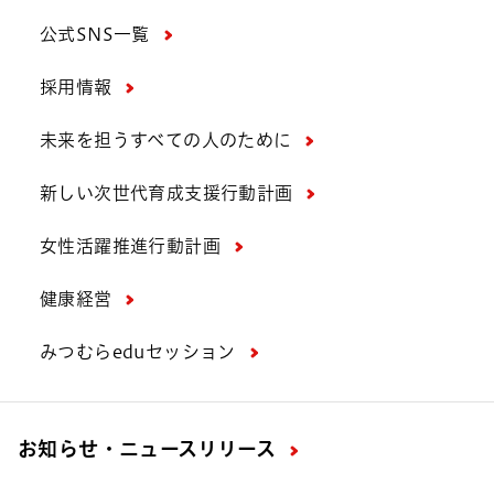
公式SNS一覧
採用情報
未来を担うすべての人のために
新しい次世代育成支援行動計画
女性活躍推進行動計画
健康経営
みつむらeduセッション
お知らせ・ニュースリリース