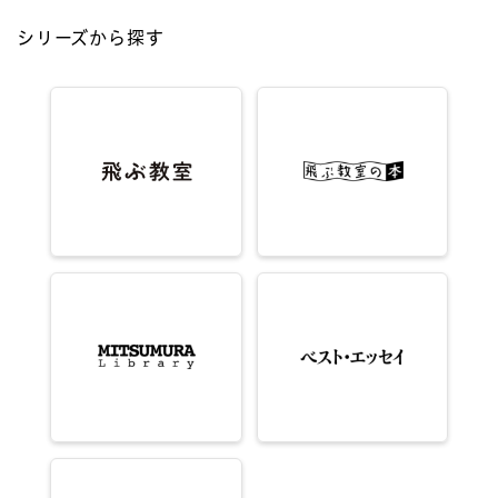
シリーズから探す