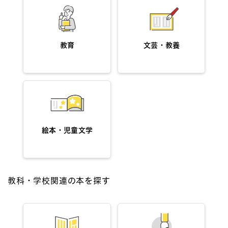
教育
文芸・教養
絵本・児童文学
教科・学校関連の本を探す