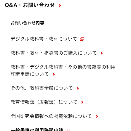
Q&A・お問い合わせ
お問い合わせ内容
デジタル教科書・教材について
教科書・教材・指導書のご購入について
教科書・デジタル教科書・その他の書籍等の利用
許諾申請について
その他、教科書全般について
教育情報誌（広報誌）について
全国研究会情報への掲載依頼について
一般書籍の利用許諾申請