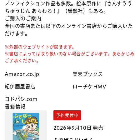
ノンフィクション作品も多数。絵本原作に『さんすうう
ちゅうじん あらわる！』（講談社）もある。
ご購入のご案内
全国の書店または以下のオンライン書店からご購入いた
だけます。
※外部のウェブサイトが開きます。
※書店によっては取り扱いのない場合がございます。あらかじめ
ご了承ください。
Amazon.co.jp
楽天ブックス
紀伊國屋書店
ローチケHMV
ヨドバシ.com
書籍情報
予約受付中
2026年9月10日 発売