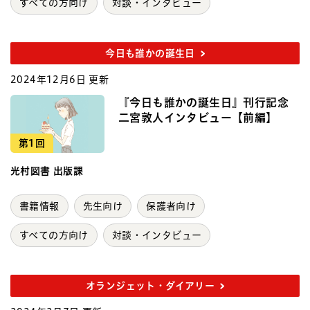
すべての方向け
対談・インタビュー
今日も誰かの誕生日
2024年12月6日 更新
『今日も誰かの誕生日』刊行記念
二宮敦人インタビュー【前編】
第1回
光村図書 出版課
書籍情報
先生向け
保護者向け
すべての方向け
対談・インタビュー
オランジェット・ダイアリー