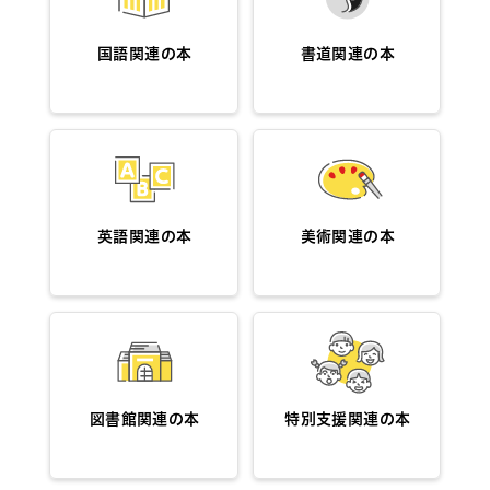
国語関連の本
書道関連の本
英語関連の本
美術関連の本
図書館関連の本
特別支援関連の本