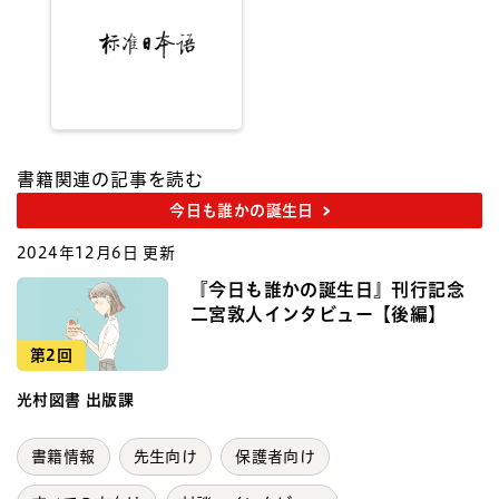
書籍関連の記事を読む
今日も誰かの誕生日
2024年12月6日 更新
『今日も誰かの誕生日』刊行記念
二宮敦人インタビュー【後編】
第2回
光村図書 出版課
書籍情報
先生向け
保護者向け