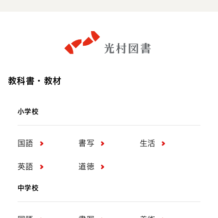
教科書・教材
小学校
国語
書写
生活
英語
道徳
中学校