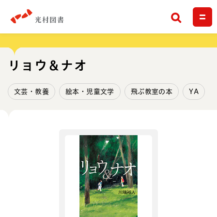
検索
リョウ＆ナオ
文芸・教養
絵本・児童文学
飛ぶ教室の本
YA