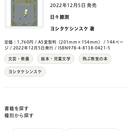
2022年12月5日 発売
日々臆測
ヨシタケシンスケ 著
定価：1,760円 / A5変型判（201mm×154mm） / 144ペー
ジ / 2022年12月5日発行 / ISBN978-4-8138-0421-5
文芸・教養
絵本・児童文学
飛ぶ教室の本
ヨシタケシンスケ
書籍を探す
種別から探す