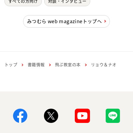
すべての方向け
対談・インタビュー
みつむら web magazineトップへ
トップ
書籍情報
飛ぶ教室の本
リョウ＆ナオ
Facebook
X
Youtube
Line