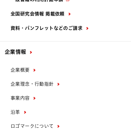
全国研究会情報 掲載依頼
資料・パンフレットなどの
ご請求
企業情報
企業概要
企業理念・行動指針
事業内容
沿革
ロゴマークについて