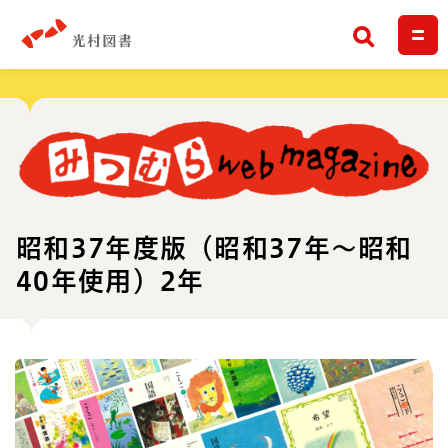
検索
昭和37年度版（昭和37年～昭和
40年使用）2年