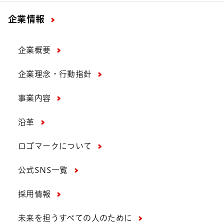
企業情報
企業概要
企業理念・行動指針
事業内容
沿革
ロゴマークについて
公式SNS一覧
採用情報
未来を担うすべての人のために