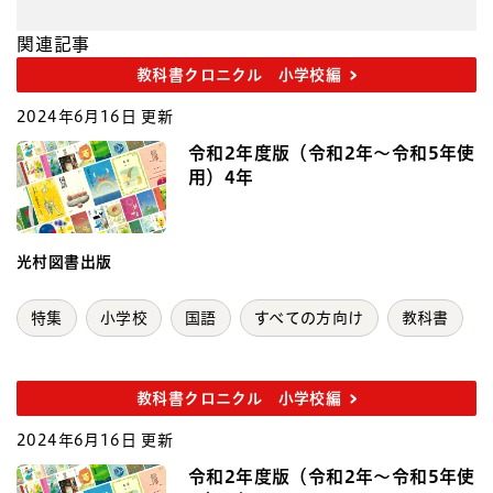
関連記事
教科書クロニクル 小学校編
2024年6月16日 更新
令和2年度版（令和2年～令和5年使
用）4年
光村図書出版
特集
小学校
国語
すべての方向け
教科書
教科書クロニクル 小学校編
2024年6月16日 更新
令和2年度版（令和2年～令和5年使