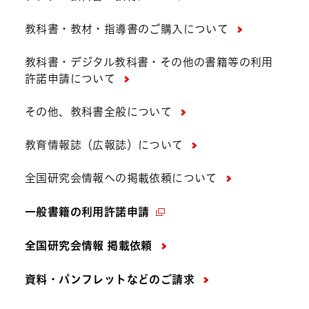
教科書・教材・指導書のご購入について
教科書・デジタル教科書・その他の書籍等の利用
許諾申請について
その他、教科書全般について
教育情報誌（広報誌）について
全国研究会情報への掲載依頼について
一般書籍の利用許諾申請
全国研究会情報 掲載依頼
資料・パンフレットなどの
ご請求