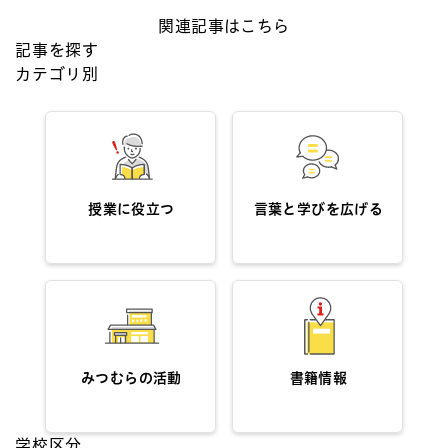
関連記事はこちら
記事を探す
カテゴリ別
授業に役立つ
言葉と学びを広げる
みつむらの活動
書籍情報
学校区分