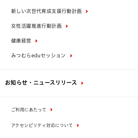
新しい次世代育成支援行動計画
女性活躍推進行動計画
健康経営
みつむらeduセッション
お知らせ・ニュースリリース
ご利用にあたって
アクセシビリティ対応について