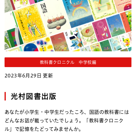
教科書クロニクル 中学校編
2023年6月29日 更新
光村図書出版
あなたが小学生・中学生だったころ、国語の教科書には
どんなお話が載っていたでしょう。「教科書クロニク
ル」で記憶をたどってみませんか。