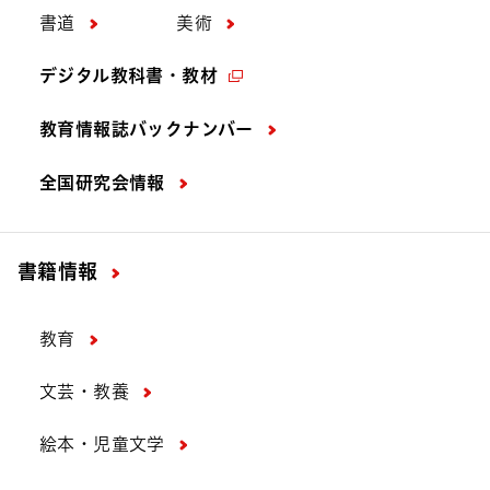
書道
美術
デジタル教科書・教材
教育情報誌バックナンバー
全国研究会情報
書籍情報
教育
文芸・教養
絵本・児童文学