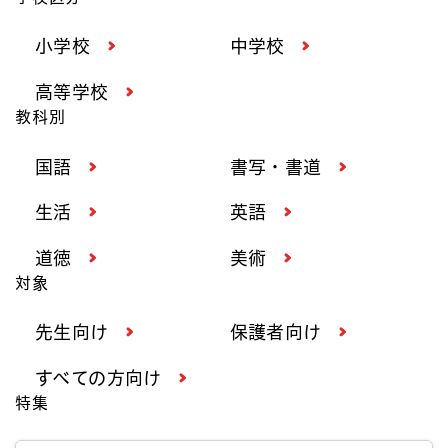
小学校
中学校
高等学校
教科別
国語
書写・書道
生活
英語
道徳
美術
対象
先生向け
保護者向け
すべての方向け
特集