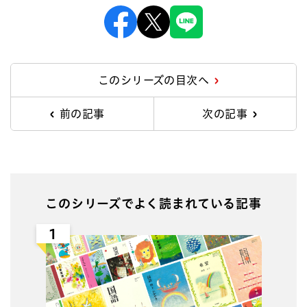
Facebook
X
Line
このシリーズの目次へ
前の記事
次の記事
このシリーズでよく読まれている記事
1