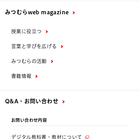
みつむら
web magazine
授業に役立つ
言葉と学びを広げる
みつむらの活動
書籍情報
Q&A・お問い合わせ
お問い合わせ内容
デジタル教科書・教材について