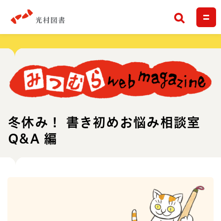
検索
冬休み！ 書き初めお悩み相談室
Q&A 編