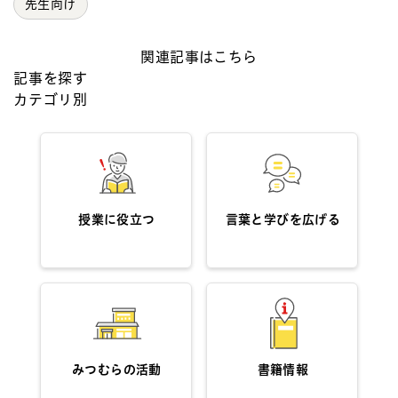
先生向け
関連記事はこちら
記事を探す
カテゴリ別
授業に役立つ
言葉と学びを広げる
みつむらの活動
書籍情報