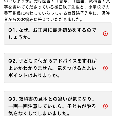
いでしょうか。光村図書の「書写」「国語」教科書の文
字を書いてくださっている樋口咲子先生と、小学校での
書写指導に携わっていらっしゃる西野暁子先生に、保護
者からのお悩みに答えていただきました。
Q1. なぜ、お正月に書き初めをするので
しょうか。
Q2. 子どもに何からアドバイスをすれば
よいかわかりません。気をつけるとよい
ポイントはありますか。
Q3. 教科書の見本との違いが気になり、
一画一画注意していたら、子どもがやる
気をなくしてしまいました。