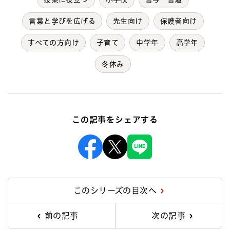
言葉と学びを広げる
先生向け
保護者向け
すべての方向け
子育て
中学年
高学年
冬休み
この記事をシェアする
Facebook
X
Line
このシリーズの目次へ
前の記事
次の記事