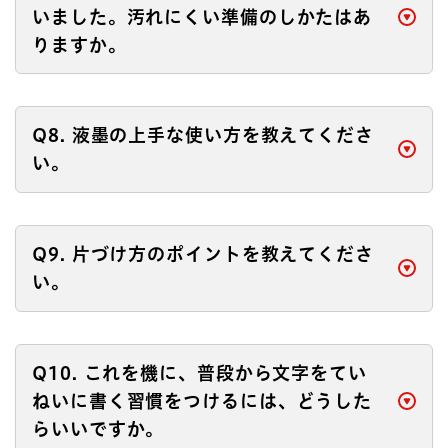
いました。汚れにくい準備のしかたはあ
りますか。
Q8. 液墨の上手な使い方を教えてくださ
い。
Q9. 片づけ方のポイントを教えてくださ
い。
Q10. これを機に、普段から文字をてい
ねいに書く習慣をつけるには、どうした
らいいですか。