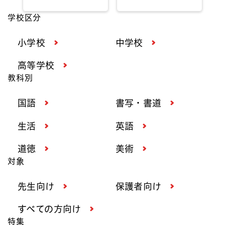
学校区分
小学校
中学校
高等学校
教科別
国語
書写・書道
生活
英語
道徳
美術
対象
先生向け
保護者向け
すべての方向け
特集