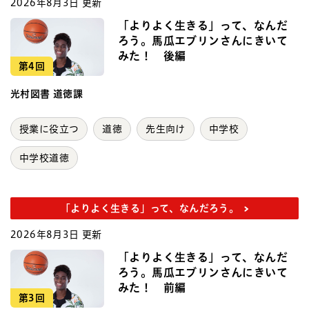
2026年8月3日 更新
「よりよく生きる」って、なんだ
ろう。馬瓜エブリンさんにきいて
みた！ 後編
第4回
光村図書 道徳課
授業に役立つ
道徳
先生向け
中学校
中学校道徳
「よりよく生きる」って、なんだろう。
2026年8月3日 更新
「よりよく生きる」って、なんだ
ろう。馬瓜エブリンさんにきいて
みた！ 前編
第3回