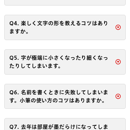
Q4. 楽しく文字の形を教えるコツはあり
ますか。
Q5. 字が極端に小さくなったり細くなっ
たりしてしまいます。
Q6. 名前を書くときに失敗してしまいま
す。小筆の使い方のコツはありますか。
Q7. 去年は部屋が墨だらけになってしま