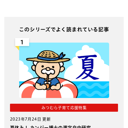
このシリーズでよく読まれている記事
1
みつむら子育て応援特集
2023年7月24日 更新
夏休み！ カンジー博士の漢字自由研究