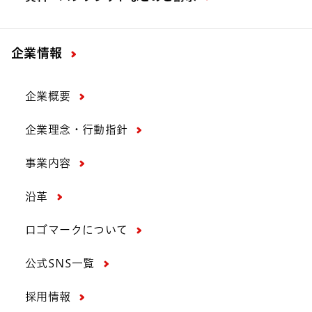
企業情報
企業概要
企業理念・行動指針
事業内容
沿革
ロゴマークについて
公式SNS一覧
採用情報