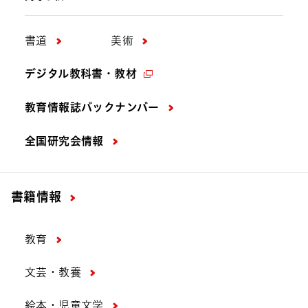
書道
美術
デジタル教科書・教材
教育情報誌バックナンバー
全国研究会情報
書籍情報
教育
文芸・教養
絵本・児童文学