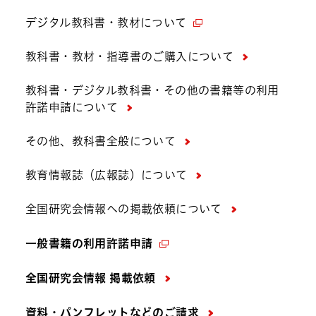
デジタル教科書・教材について
教科書・教材・指導書のご購入について
教科書・デジタル教科書・その他の書籍等の利用
許諾申請について
その他、教科書全般について
教育情報誌（広報誌）について
全国研究会情報への掲載依頼について
一般書籍の利用許諾申請
全国研究会情報 掲載依頼
資料・パンフレットなどの
ご請求