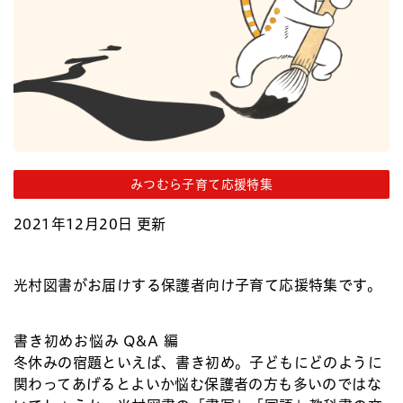
みつむら子育て応援特集
2021年12月20日 更新
光村図書がお届けする保護者向け子育て応援特集です。
書き初めお悩み Q&A 編
冬休みの宿題といえば、書き初め。子どもにどのように
関わってあげるとよいか悩む保護者の方も多いのではな