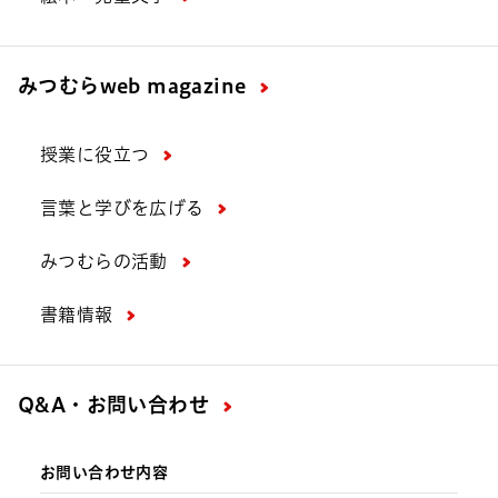
みつむら
web magazine
授業に役立つ
言葉と学びを広げる
みつむらの活動
書籍情報
Q&A・お問い合わせ
お問い合わせ内容