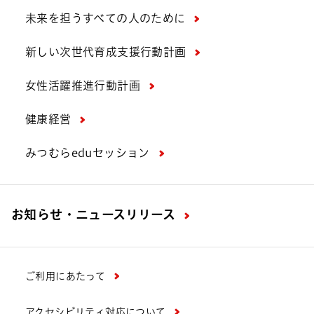
未来を担うすべての人のために
新しい次世代育成支援行動計画
女性活躍推進行動計画
健康経営
みつむらeduセッション
お知らせ・ニュースリリース
ご利用にあたって
アクセシビリティ対応について