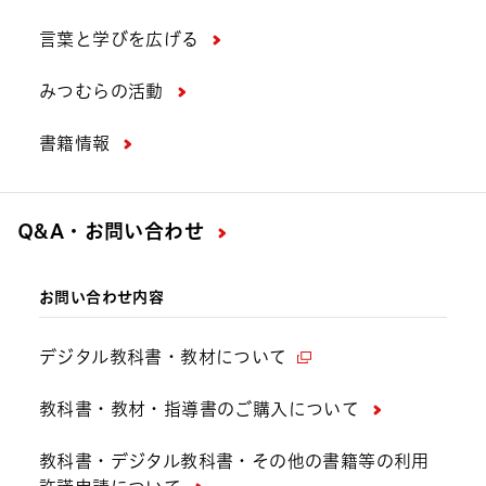
言葉と学びを広げる
みつむらの活動
書籍情報
Q&A・お問い合わせ
お問い合わせ内容
デジタル教科書・教材について
教科書・教材・指導書のご購入について
教科書・デジタル教科書・その他の書籍等の利用