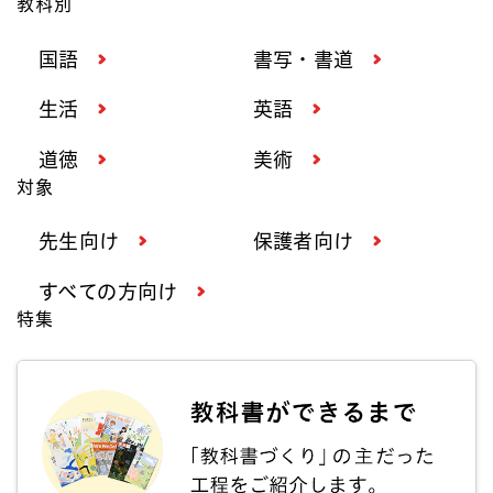
教科別
国語
書写・書道
生活
英語
道徳
美術
対象
先生向け
保護者向け
すべての方向け
特集