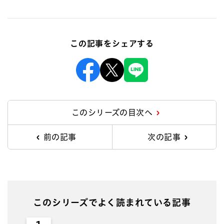
この記事をシェアする
Facebook
X
Line
このシリーズの目次へ
前の記事
次の記事
このシリーズでよく読まれている記事