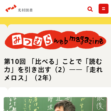
検索
第10回 「比べる」ことで「読む
力」を引き出す（2）――「走れ
メロス」（2年）