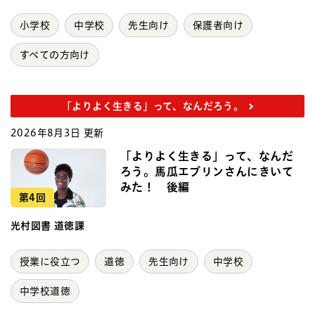
小学校
中学校
先生向け
保護者向け
すべての方向け
「よりよく生きる」って、なんだろう。
2026年8月3日 更新
「よりよく生きる」って、なんだ
ろう。馬瓜エブリンさんにきいて
みた！ 後編
第4回
光村図書 道徳課
授業に役立つ
道徳
先生向け
中学校
中学校道徳