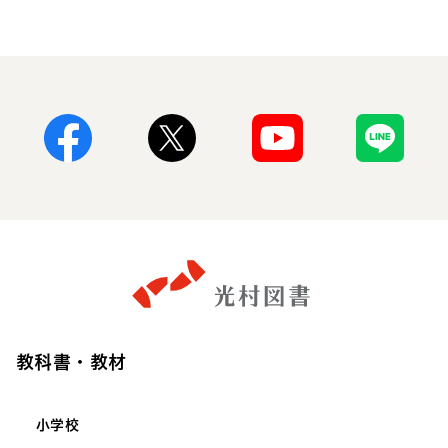
Facebook
X
Youtube
Line
教科書・教材
小学校