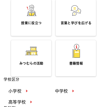
授業に役立つ
言葉と学びを広げる
みつむらの活動
書籍情報
学校区分
小学校
中学校
高等学校