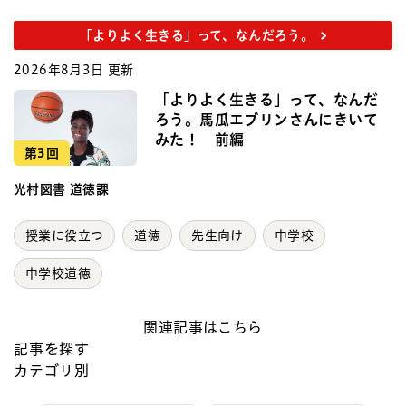
「よりよく生きる」って、なんだろう。
2026年8月3日 更新
「よりよく生きる」って、なんだ
ろう。馬瓜エブリンさんにきいて
みた！ 前編
第3回
光村図書 道徳課
授業に役立つ
道徳
先生向け
中学校
中学校道徳
関連記事はこちら
記事を探す
カテゴリ別