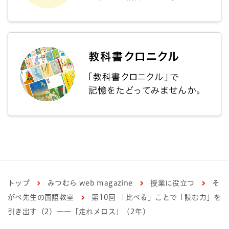
トップ
みつむら web magazine
授業に役立つ
そ
がべ先生の国語教室
第10回 「比べる」ことで「読む力」を
引き出す（2）――「走れメロス」（2年）