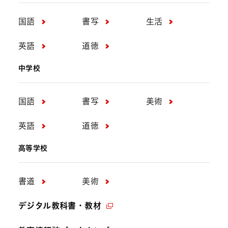
国語
書写
生活
英語
道徳
中学校
国語
書写
美術
英語
道徳
高等学校
書道
美術
デジタル教科書・教材