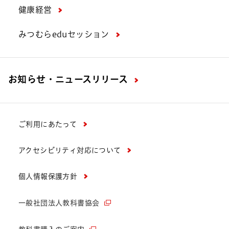
健康経営
みつむらeduセッション
お知らせ・ニュースリリース
ご利用にあたって
アクセシビリティ対応について
個人情報保護方針
一般社団法人教科書協会