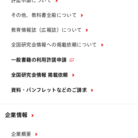
許諾申請について
その他、教科書全般について
教育情報誌（広報誌）について
全国研究会情報への掲載依頼について
一般書籍の利用許諾申請
全国研究会情報 掲載依頼
資料・パンフレットなどの
ご請求
企業情報
企業概要