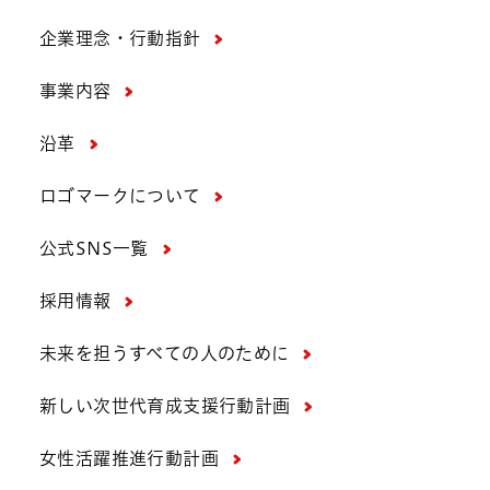
企業理念・行動指針
事業内容
沿革
ロゴマークについて
公式SNS一覧
採用情報
未来を担うすべての人のために
新しい次世代育成支援行動計画
女性活躍推進行動計画