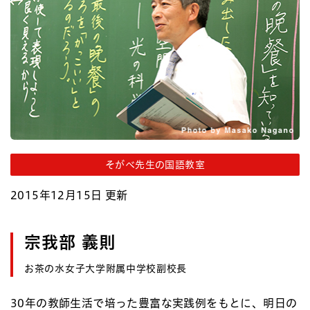
そがべ先生の国語教室
2015年12月15日 更新
宗我部 義則
お茶の水女子大学附属中学校副校長
30年の教師生活で培った豊富な実践例をもとに、明日の