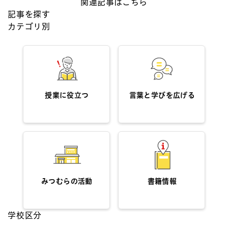
関連記事はこちら
記事を探す
カテゴリ別
授業に役立つ
言葉と学びを広げる
みつむらの活動
書籍情報
学校区分