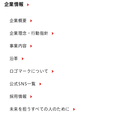
企業情報
企業概要
企業理念・行動指針
事業内容
沿革
ロゴマークについて
公式SNS一覧
採用情報
未来を担うすべての人のために