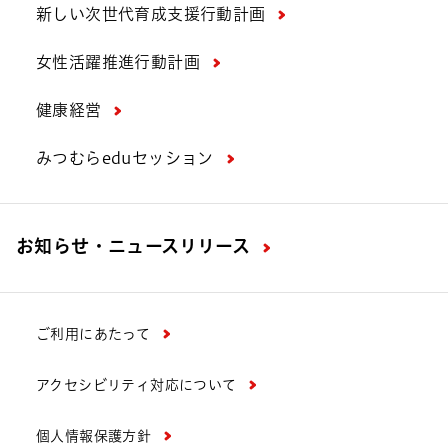
新しい次世代育成支援行動計画
女性活躍推進行動計画
健康経営
みつむらeduセッション
お知らせ・ニュースリリース
ご利用にあたって
アクセシビリティ対応について
個人情報保護方針