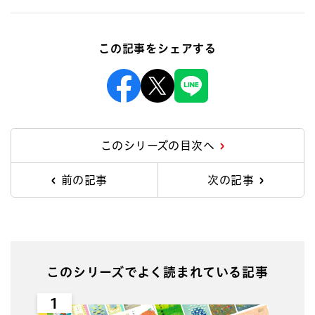
この記事をシェアする
Facebook
X
Line
このシリーズの目次へ
前の記事
次の記事
このシリーズでよく読まれている記事
1