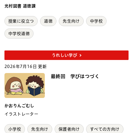
光村図書 道徳課
授業に役立つ
道徳
先生向け
中学校
中学校道徳
うれしい学び
2026年7月16日 更新
最終回 学びはつづく
かおりんごむし
イラストレーター
小学校
先生向け
保護者向け
すべての方向け