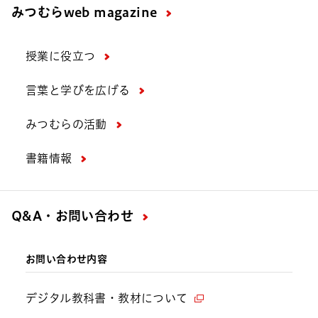
みつむら
web magazine
授業に役立つ
言葉と学びを広げる
みつむらの活動
書籍情報
Q&A・お問い合わせ
お問い合わせ内容
デジタル教科書・教材について