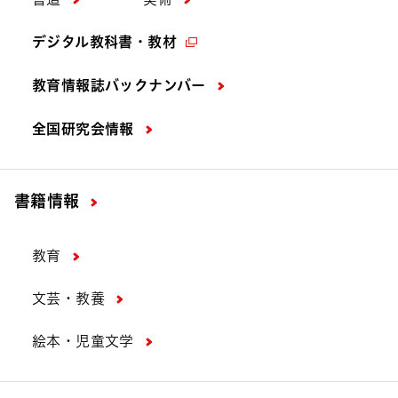
デジタル教科書・教材
教育情報誌バックナンバー
全国研究会情報
書籍情報
教育
文芸・教養
絵本・児童文学