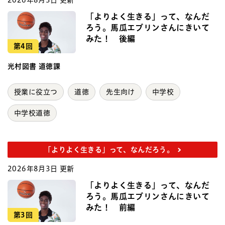
「よりよく生きる」って、なんだ
ろう。馬瓜エブリンさんにきいて
みた！ 後編
第4回
光村図書 道徳課
授業に役立つ
道徳
先生向け
中学校
中学校道徳
「よりよく生きる」って、なんだろう。
2026年8月3日 更新
「よりよく生きる」って、なんだ
ろう。馬瓜エブリンさんにきいて
みた！ 前編
第3回