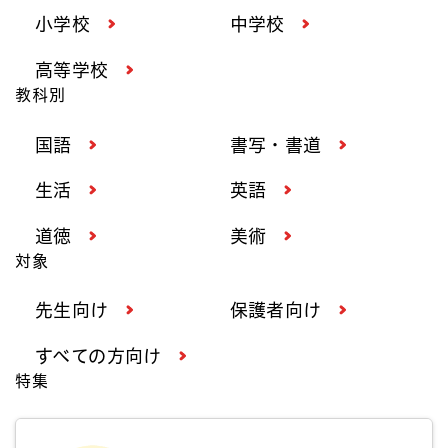
小学校
中学校
高等学校
教科別
国語
書写・書道
生活
英語
道徳
美術
対象
先生向け
保護者向け
すべての方向け
特集