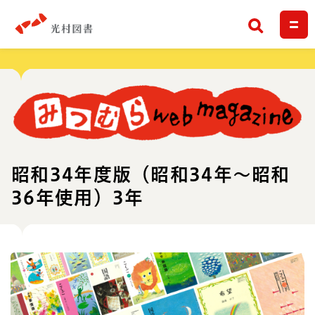
検索
昭和34年度版（昭和34年～昭和
36年使用）3年