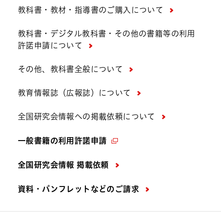
教科書・教材・指導書のご購入について
教科書・デジタル教科書・その他の書籍等の利用
許諾申請について
その他、教科書全般について
教育情報誌（広報誌）について
全国研究会情報への掲載依頼について
一般書籍の利用許諾申請
全国研究会情報 掲載依頼
資料・パンフレットなどの
ご請求