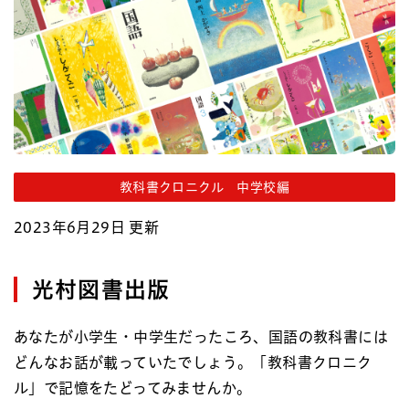
教科書クロニクル 中学校編
2023年6月29日 更新
光村図書出版
あなたが小学生・中学生だったころ、国語の教科書には
どんなお話が載っていたでしょう。「教科書クロニク
ル」で記憶をたどってみませんか。