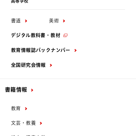
高等学校
書道
美術
デジタル教科書・教材
教育情報誌バックナンバー
全国研究会情報
書籍情報
教育
文芸・教養