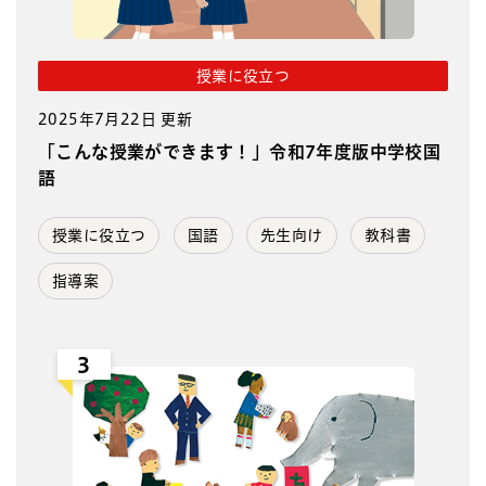
授業に役立つ
2025年7月22日 更新
「こんな授業ができます！」令和7年度版中学校国
語
授業に役立つ
国語
先生向け
教科書
指導案
3