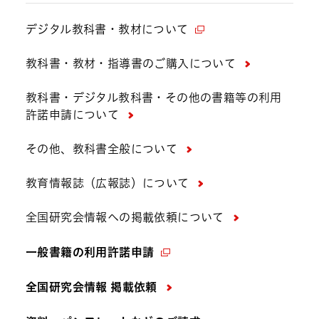
デジタル教科書・教材について
教科書・教材・指導書のご購入について
教科書・デジタル教科書・その他の書籍等の利用
許諾申請について
その他、教科書全般について
教育情報誌（広報誌）について
全国研究会情報への掲載依頼について
一般書籍の利用許諾申請
全国研究会情報 掲載依頼