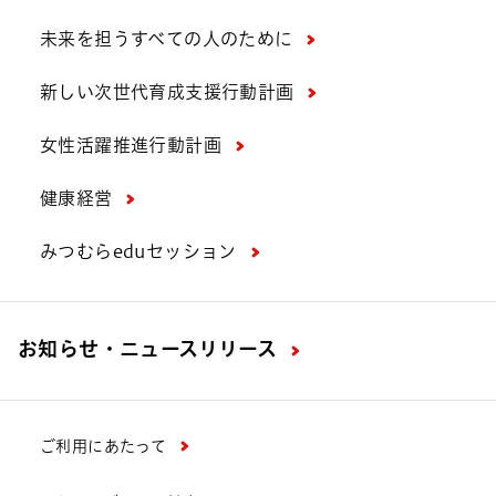
未来を担うすべての人のために
新しい次世代育成支援行動計画
女性活躍推進行動計画
健康経営
みつむらeduセッション
お知らせ・ニュースリリース
ご利用にあたって