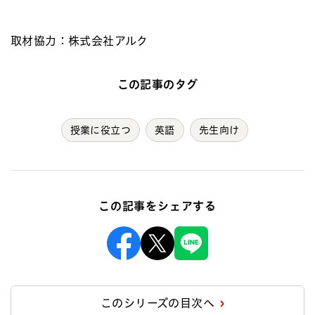
取材協力：株式会社アルク
この記事のタグ
授業に役立つ
英語
先生向け
この記事をシェアする
Facebook
X
Line
このシリーズの目次へ