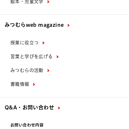
絵本・児童文学
みつむら
web magazine
授業に役立つ
言葉と学びを広げる
みつむらの活動
書籍情報
Q&A・お問い合わせ
お問い合わせ内容