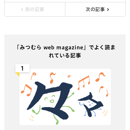
前の記事
次の記事
「みつむら web magazine」でよく読ま
れている記事
1