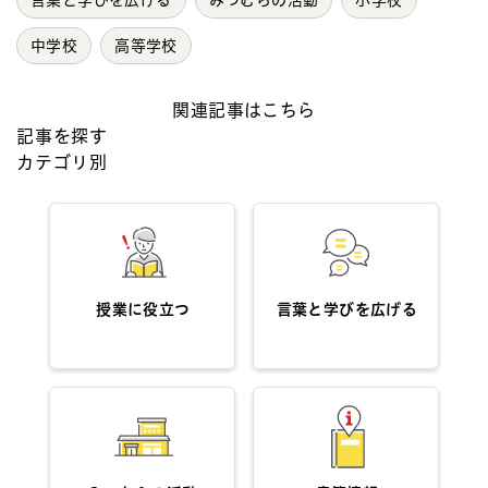
中学校
高等学校
関連記事はこちら
記事を探す
カテゴリ別
授業に役立つ
言葉と学びを広げる