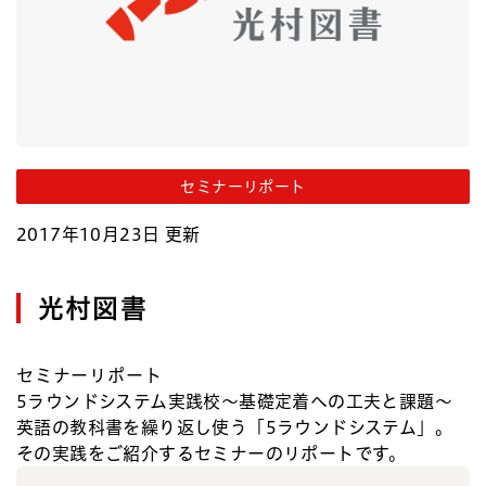
セミナーリポート
2017年10月23日 更新
光村図書
セミナーリポート
5ラウンドシステム実践校～基礎定着への工夫と課題～
英語の教科書を繰り返し使う「5ラウンドシステム」。
その実践をご紹介するセミナーのリポートです。