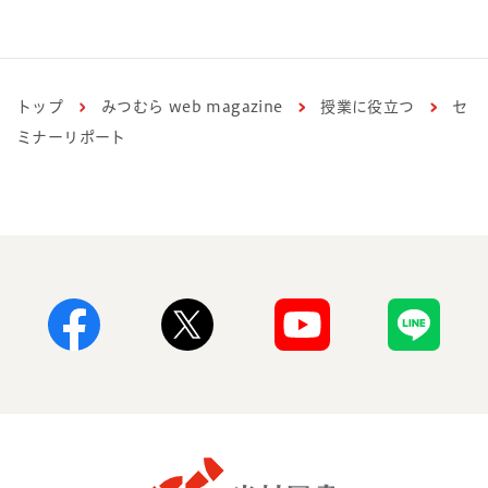
トップ
みつむら web magazine
授業に役立つ
セ
ミナーリポート
Facebook
X
Youtube
Line