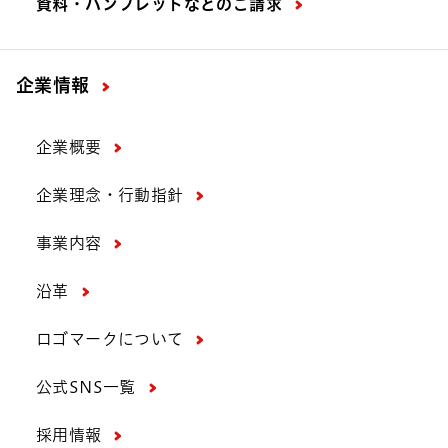
資料・パンフレットなどの
ご請求
企業情報
企業概要
企業理念・行動指針
事業内容
沿革
ロゴマークについて
公式SNS一覧
採用情報