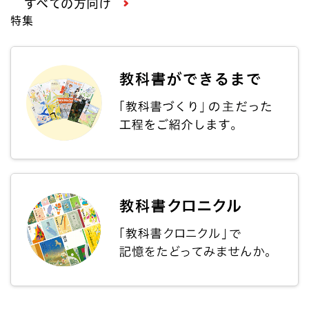
すべての方向け
特集