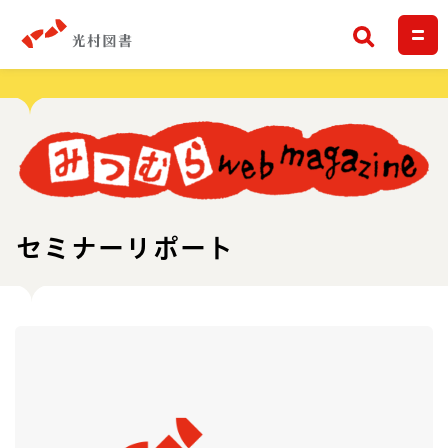
検索
セミナーリポート