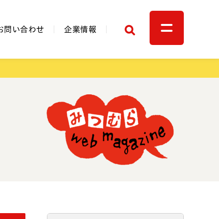
検索
お問い合わせ
企業情報
関連リンク