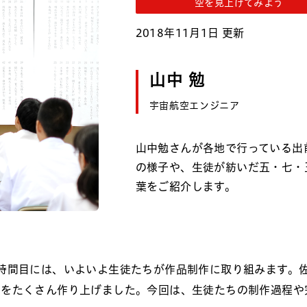
空を見上げてみよう
2018年11月1日 更新
山中 勉
宇宙航空エンジニア
山中勉さんが各地で行っている出
の様子や、生徒が紡いだ五・七・
葉をご紹介します。
時間目には、いよいよ生徒たちが作品制作に取り組みます。
句をたくさん作り上げました。今回は、生徒たちの制作過程や