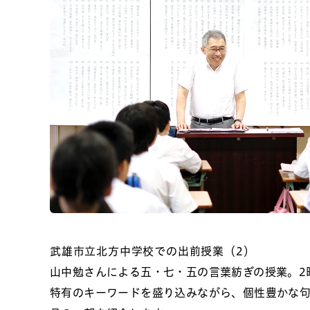
武雄市立北方中学校での出前授業（2）
山中勉さんによる五・七・五の言葉紡ぎの授業。2
特有のキーワードを盛り込みながら、個性豊かな