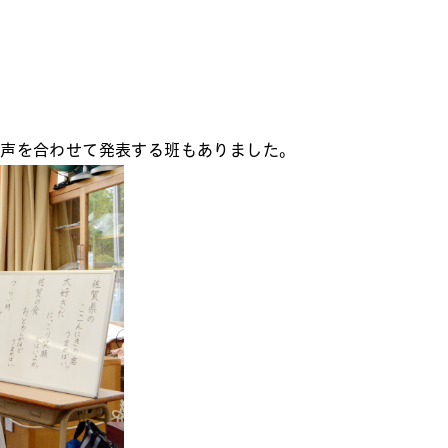
、声を合わせて発表する班もありました。