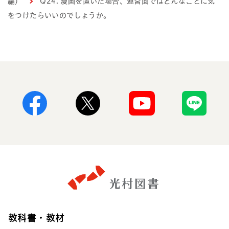
編）
Q24. 漫画を置いた場合、運営面ではどんなことに気
をつけたらいいのでしょうか。
Facebook
X
Youtube
Line
教科書・教材