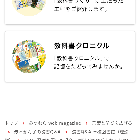
トップ
みつむら web magazine
言葉と学びを広げる
赤木かん子の読書Q&A
読書Q&A 学校図書館（理論