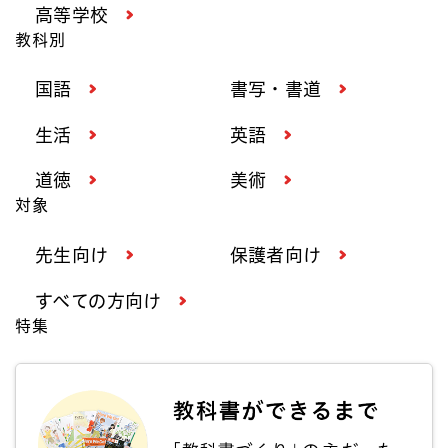
高等学校
教科別
国語
書写・書道
生活
英語
道徳
美術
対象
先生向け
保護者向け
すべての方向け
特集