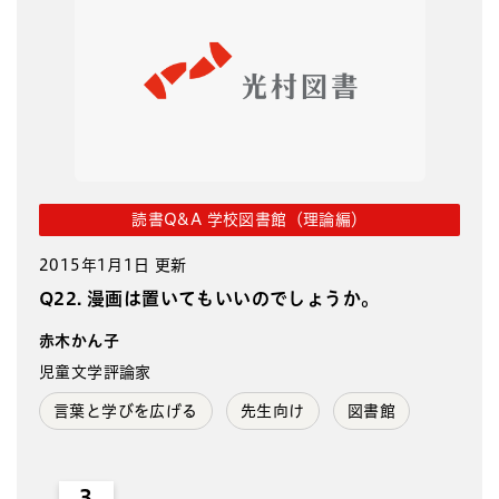
読書Q&A 学校図書館（理論編）
2015年1月1日 更新
Q22. 漫画は置いてもいいのでしょうか。
赤木かん子
児童文学評論家
言葉と学びを広げる
先生向け
図書館
3