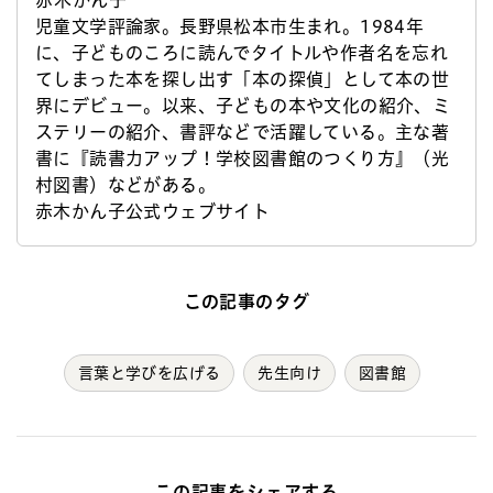
児童文学評論家。長野県松本市生まれ。1984年
に、子どものころに読んでタイトルや作者名を忘れ
てしまった本を探し出す「本の探偵」として本の世
界にデビュー。以来、子どもの本や文化の紹介、ミ
ステリーの紹介、書評などで活躍している。主な著
書に『読書力アップ！学校図書館のつくり方』（光
村図書）などがある。
赤木かん子公式ウェブサイト
この記事のタグ
言葉と学びを広げる
先生向け
図書館
この記事をシェアする