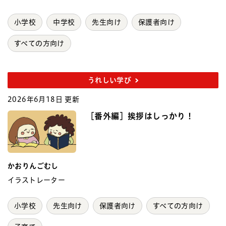
小学校
中学校
先生向け
保護者向け
すべての方向け
うれしい学び
2026年6月18日 更新
［番外編］挨拶はしっかり！
かおりんごむし
イラストレーター
小学校
先生向け
保護者向け
すべての方向け