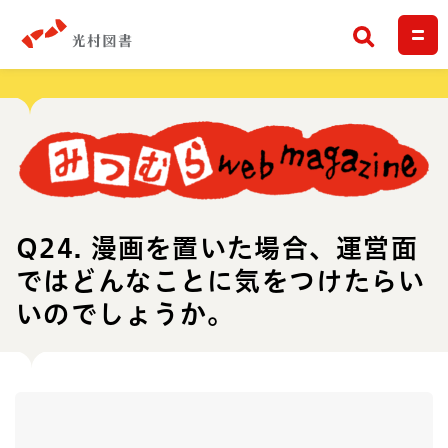
検索
Q24. 漫画を置いた場合、運営面
ではどんなことに気をつけたらい
いのでしょうか。