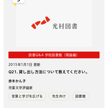
読書Q&A 学校図書館（理論編）
2015年1月1日 更新
Q21. 貸し出し方法について教えてください。
赤木かん子
児童文学評論家
言葉と学びを広げる
先生向け
図書館