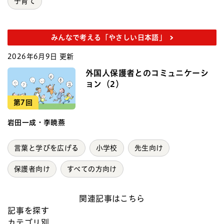
子育て
みんなで考える「やさしい日本語」
2026年6月9日 更新
外国人保護者とのコミュニケーシ
ョン（2）
第7回
岩田一成・李暁燕
言葉と学びを広げる
小学校
先生向け
保護者向け
すべての方向け
関連記事はこちら
記事を探す
カテゴリ別