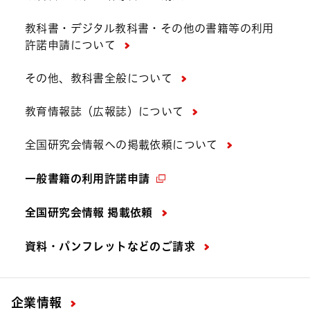
教科書・デジタル教科書・その他の書籍等の利用
許諾申請について
その他、教科書全般について
教育情報誌（広報誌）について
全国研究会情報への掲載依頼について
一般書籍の利用許諾申請
全国研究会情報 掲載依頼
資料・パンフレットなどの
ご請求
企業情報