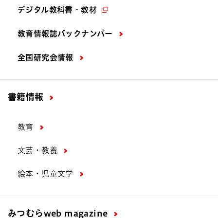
デジタル教科書・教材
教育情報誌バックナンバー
全国研究会情報
書籍情報
教育
文芸・教養
絵本・児童文学
みつむら
web magazine