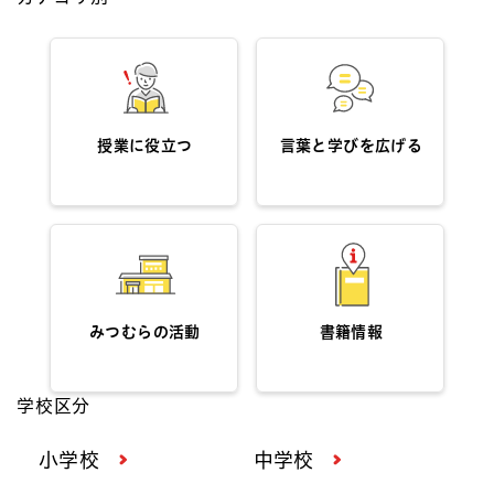
授業に役立つ
言葉と学びを広げる
みつむらの活動
書籍情報
学校区分
小学校
中学校