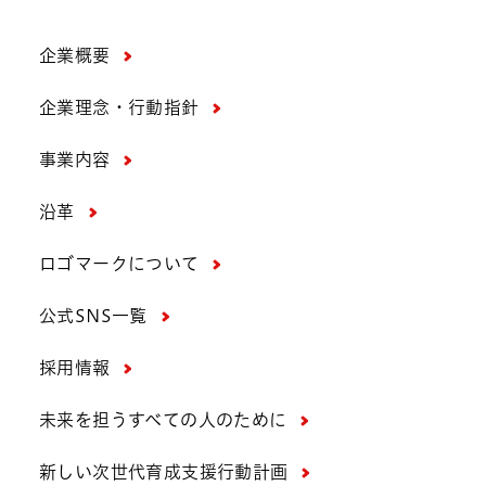
企業概要
企業理念・行動指針
事業内容
沿革
ロゴマークについて
公式SNS一覧
採用情報
未来を担うすべての人のために
新しい次世代育成支援行動計画