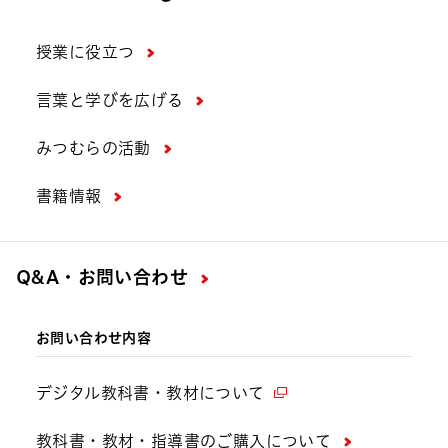
授業に役立つ
言葉と学びを広げる
みつむらの活動
書籍情報
Q&A・お問い合わせ
お問い合わせ内容
デジタル教科書・教材について
教科書・教材・指導書のご購入について