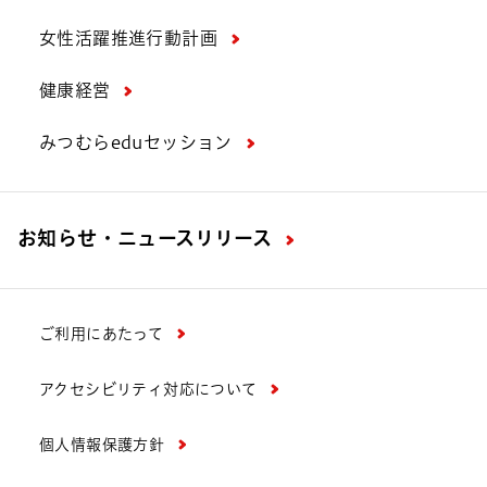
女性活躍推進行動計画
健康経営
みつむらeduセッション
お知らせ・ニュースリリース
ご利用にあたって
アクセシビリティ対応について
個人情報保護方針