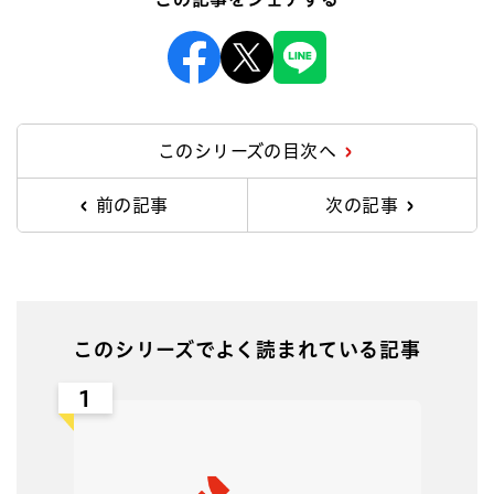
Facebook
X
Line
このシリーズの目次へ
前の記事
次の記事
このシリーズでよく読まれている記事
1