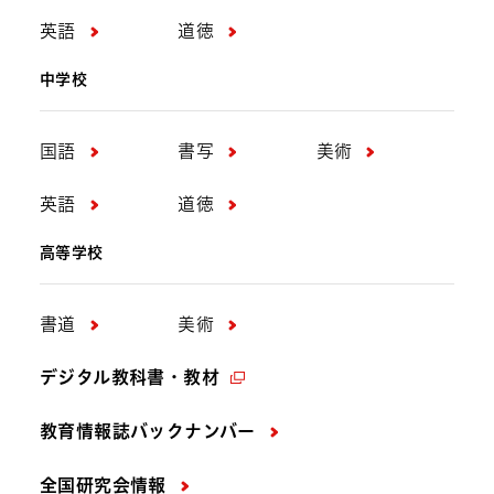
英語
道徳
中学校
国語
書写
美術
英語
道徳
高等学校
書道
美術
デジタル教科書・教材
教育情報誌バックナンバー
全国研究会情報