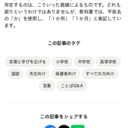
存在するのは、こういった経緯によるものです。どれも
誤りというわけではありませんが、教科書では、平仮名
の「か」を使用し、「１か所」「１か月」と表記してい
ます。
この記事のタグ
言葉と学びを広げる
小学校
中学校
高等学校
国語
先生向け
保護者向け
すべての方向け
言葉
ことばQ&A
この記事をシェアする