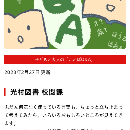
子どもと大人の「ことばQ&A」
2023年2月27日 更新
光村図書 校閲課
ふだん何気なく使っている言葉も、ちょっと立ち止まっ
て考えてみたら、いろいろおもしろいところが見えてき
ます。