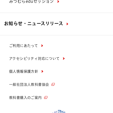
みつむらeduセッション
お知らせ・ニュースリリース
ご利用にあたって
アクセシビリティ対応について
個人情報保護方針
一般社団法人教科書協会
教科書購入のご案内