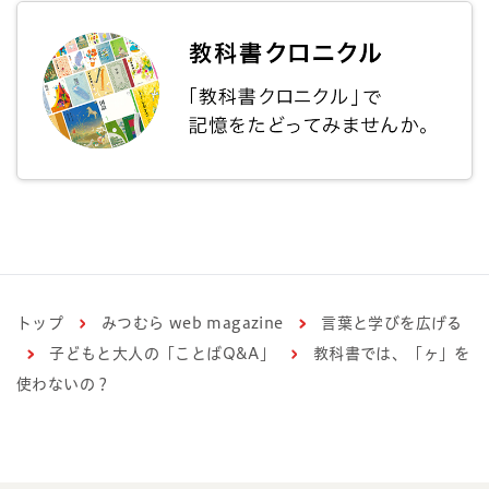
トップ
みつむら web magazine
言葉と学びを広げる
子どもと大人の「ことばQ&A」
教科書では、「ヶ」を
使わないの？