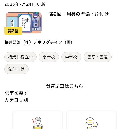
2026年7月24日 更新
第2回 用具の準備・片付け
第2回
藤井浩治（作）／ホリグチイツ（画）
授業に役立つ
小学校
中学校
書写・書道
先生向け
関連記事はこちら
記事を探す
カテゴリ別