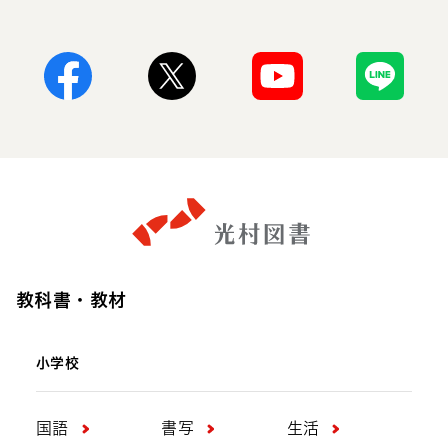
Facebook
X
Youtube
Line
教科書・教材
小学校
国語
書写
生活