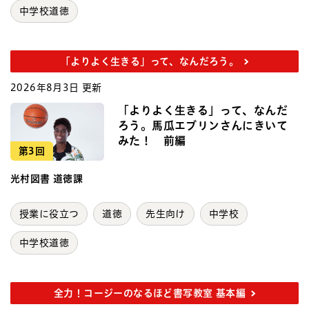
中学校道徳
「よりよく生きる」って、なんだろう。
2026年8月3日 更新
「よりよく生きる」って、なんだ
ろう。馬瓜エブリンさんにきいて
みた！ 前編
第3回
光村図書 道徳課
授業に役立つ
道徳
先生向け
中学校
中学校道徳
全力！コージーのなるほど書写教室 基本編