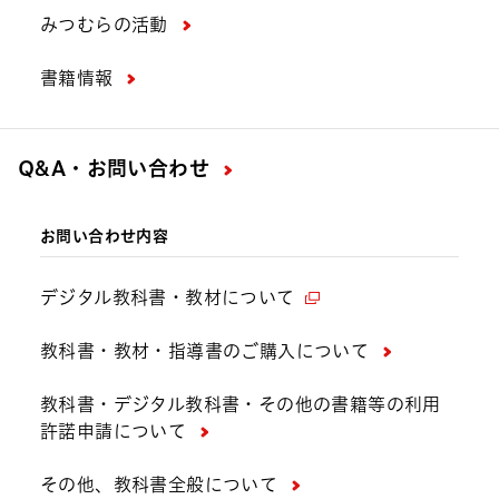
みつむらの活動
書籍情報
Q&A・お問い合わせ
お問い合わせ内容
デジタル教科書・教材について
教科書・教材・指導書のご購入について
教科書・デジタル教科書・その他の書籍等の利用
許諾申請について
その他、教科書全般について