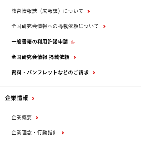
教育情報誌（広報誌）について
全国研究会情報への掲載依頼について
一般書籍の利用許諾申請
全国研究会情報 掲載依頼
資料・パンフレットなどの
ご請求
企業情報
企業概要
企業理念・行動指針