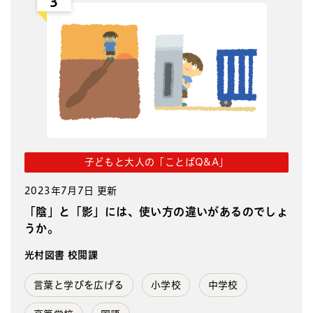
3
子どもと大人の「ことばQ&A」
2023年7月7日 更新
「陰」と「影」には、使い方の違いがあるのでしょ
うか。
光村図書 校閲課
言葉と学びを広げる
小学校
中学校