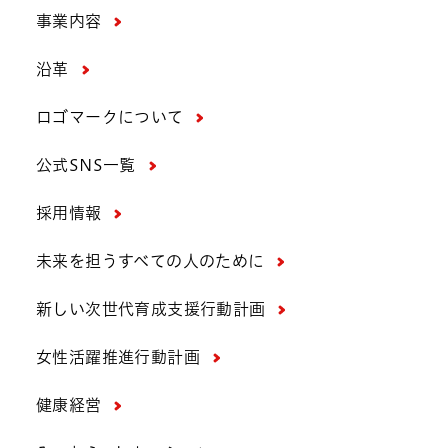
事業内容
沿革
ロゴマークについて
公式SNS一覧
採用情報
未来を担うすべての人のために
新しい次世代育成支援行動計画
女性活躍推進行動計画
健康経営