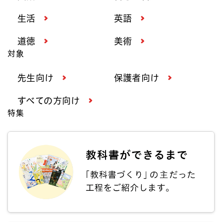
生活
英語
道徳
美術
対象
先生向け
保護者向け
すべての方向け
特集