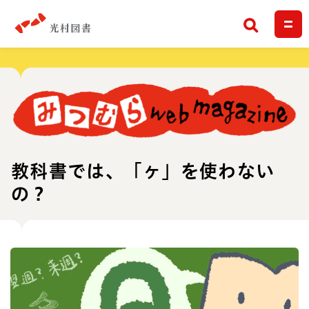
検索
教科書では、「ヶ」を使わない
の？