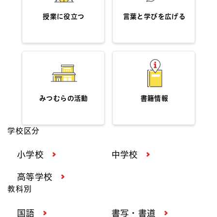
授業に役立つ
言葉と学びを広げる
みつむらの活動
書籍情報
学校区分
小学校
中学校
高等学校
教科別
国語
書写・書道