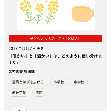
子どもと大人の「ことばQ&A」
2023年2月27日 更新
「暖かい」と「温かい」は、どのように使い分けま
すか。
光村図書 校閲課
言葉と学びを広げる
小学校
中学校
高等学校
国語