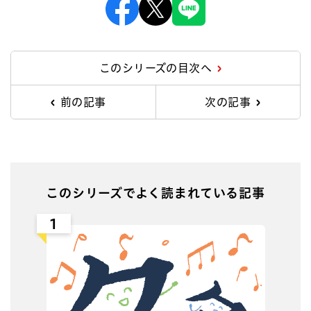
Facebook
X
Line
このシリーズの目次へ
前の記事
次の記事
このシリーズでよく読まれている記事
1