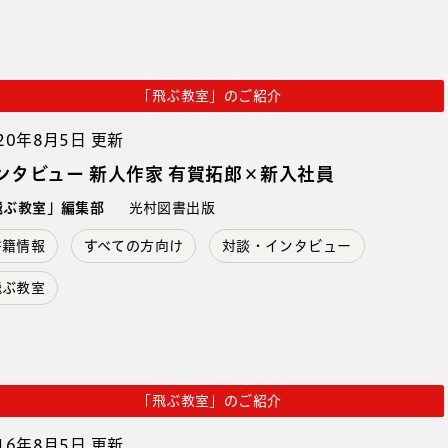
「飛ぶ教室」のご紹介
20年8月5日 更新
ンタビュー 新人作家 有賀拓郎×新入社員
飛ぶ教室」編集部
光村図書出版
書籍情報
すべての方向け
対談・インタビュー
飛ぶ教室
「飛ぶ教室」のご紹介
16年8月5日 更新