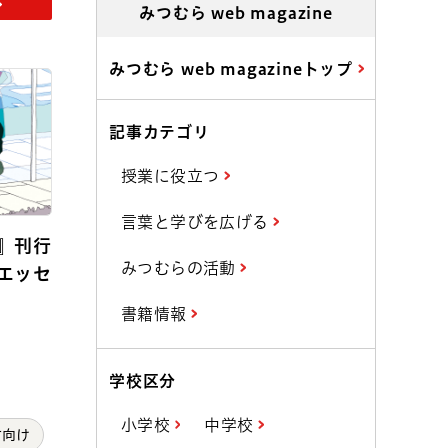
みつむら web magazine
みつむら web magazineトップ
記事カテゴリ
授業に役立つ
言葉と学びを広げる
』刊行
みつむらの活動
エッセ
書籍情報
学校区分
小学校
中学校
方向け