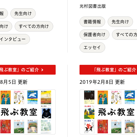
光村図書出版
報
先生向け
書籍情報
先生向け
向け
すべての方向け
保護者向け
すべての
インタビュー
エッセイ
飛ぶ教室」のご紹介
「飛ぶ教室」のご紹介
年8月5日 更新
2019年2月8日 更新