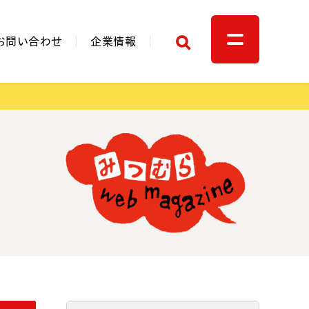
検索
お問い合わせ
企業情報
関連リンク