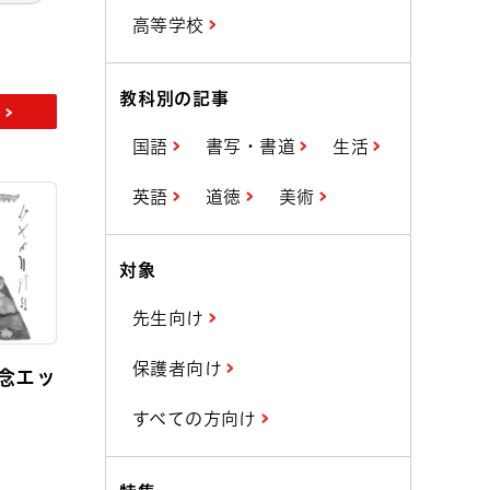
高等学校
教科別の記事
国語
書写・書道
生活
英語
道徳
美術
対象
先生向け
保護者向け
念エッ
すべての方向け