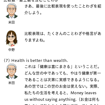
さあ、最後に比較表現を使ったことわざを紹
介しよう。
米田
比較表現は、たくさんのことわざや格言があ
りますよね。
中野
(7) Health is better than wealth.
これは「健康は富にまさる」ということだ。
どんな世の中であっても、やはり健康が第一
であることは次第に実感できるようになる。
米田
あの世ではこの世のお金は使えない。実際、
私たちの生活を考えると、Money leaves
us without saying anything.（お金は何も