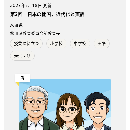
2023年5月18日 更新
第2回 日本の開国、近代化と英語
米田進
秋田県教育委員会前教育長
授業に役立つ
小学校
中学校
英語
先生向け
3