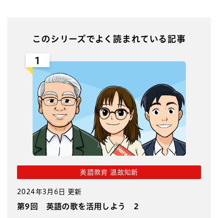
このシリーズでよく読まれている記事
1
英語教育 温故知新
2024年3月6日 更新
第9回 英語の歌を活用しよう 2