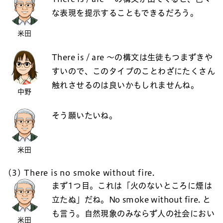
な表現を提示することもできるだろう。
米田
There is / are ～の構文は生徒もつまずきや
すいので、このタイプのことわざにたくさん
触れさせるのは良いかもしれませんね。
中野
そう願いたいね。
米田
(3) There is no smoke without fire.
まず1つ目。これは「火のないところに煙は
立たぬ」だね。No smoke without fire. と
も言う。自然現象のみならず人の社会におい
米田