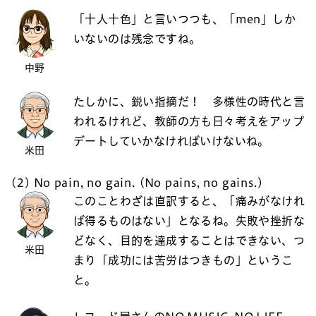
「十人十色」と言いつつも、「men」しか
いないのは残念ですね。
中野
たしかに、鋭い指摘だ！ 多様性の時代と言
われるけれど、教師の方も日々考えをアップ
デートしていかなければいけないね。
米田
(2) No pain, no gain. (No pains, no gains.)
このことわざは直訳すると、「痛みがなけれ
ば得るものはない」となるね。失敗や挫折な
どなく、目的を達成することはできない、つ
米田
まり「成功には苦労はつきもの」というこ
と。