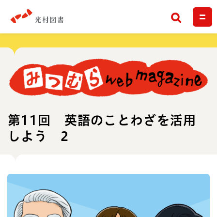
検索
第11回 英語のことわざを活用
しよう 2