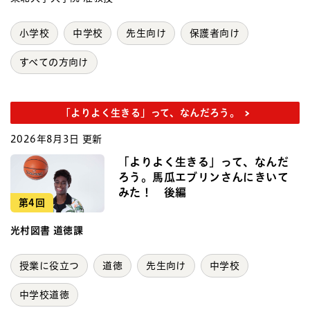
小学校
中学校
先生向け
保護者向け
すべての方向け
「よりよく生きる」って、なんだろう。
2026年8月3日 更新
「よりよく生きる」って、なんだ
ろう。馬瓜エブリンさんにきいて
みた！ 後編
第4回
光村図書 道徳課
授業に役立つ
道徳
先生向け
中学校
中学校道徳