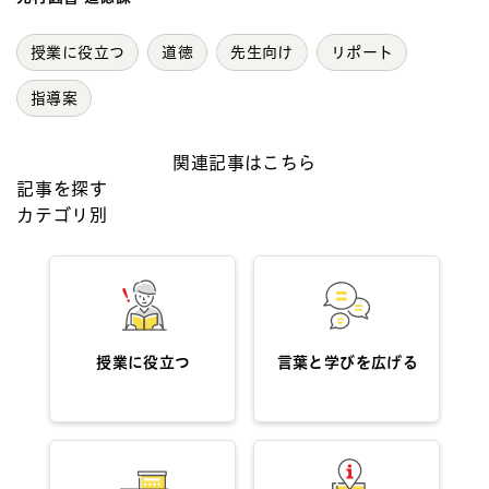
授業に役立つ
道徳
先生向け
リポート
指導案
関連記事はこちら
記事を探す
カテゴリ別
授業に役立つ
言葉と学びを広げる