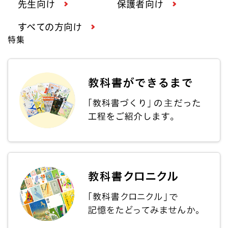
先生向け
保護者向け
すべての方向け
特集