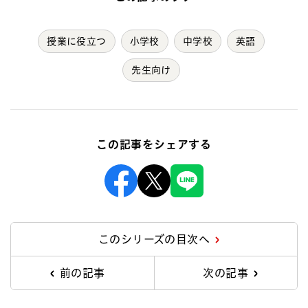
授業に役立つ
小学校
中学校
英語
先生向け
この記事をシェアする
Facebook
X
Line
このシリーズの目次へ
前の記事
次の記事