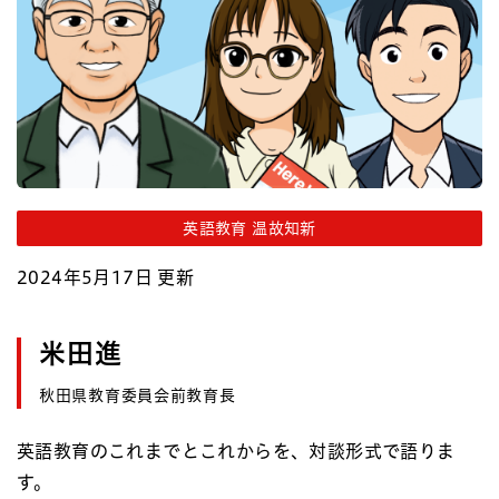
英語教育 温故知新
2024年5月17日 更新
米田進
秋田県教育委員会前教育長
英語教育のこれまでとこれからを、対談形式で語りま
す。