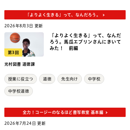
「よりよく生きる」って、なんだろう。
2026年8月3日 更新
「よりよく生きる」って、なんだ
ろう。馬瓜エブリンさんにきいて
みた！ 前編
第3回
光村図書 道徳課
授業に役立つ
道徳
先生向け
中学校
中学校道徳
全力！コージーのなるほど書写教室 基本編
2026年7月24日 更新