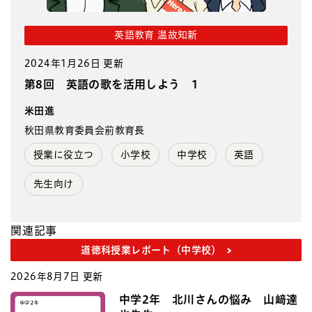
英語教育 温故知新
2024年1月26日 更新
第8回 英語の歌を活用しよう 1
米田進
秋田県教育委員会前教育長
授業に役立つ
小学校
中学校
英語
先生向け
関連記事
道徳科授業レポート（中学校）
2026年8月7日 更新
中学2年 北川さんの悩み 山﨑達