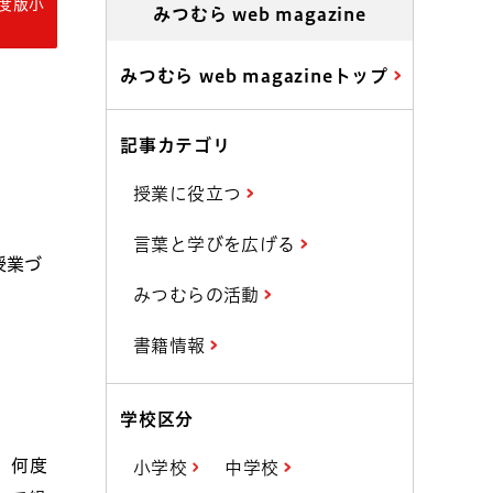
年度版小
みつむら web magazine
みつむら web magazineトップ
記事カテゴリ
授業に役立つ
言葉と学びを広げる
授業づ
みつむらの活動
書籍情報
学校区分
、何度
小学校
中学校