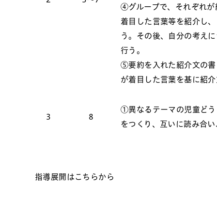
④グループで、それぞれが
着目した言葉等を紹介し、
う。その後、自分の考えに
行う。
⑤要約を入れた紹介文の書
が着目した言葉を基に紹介
①異なるテーマの児童どう
3
8
をつくり、互いに読み合い
指導展開はこちらから