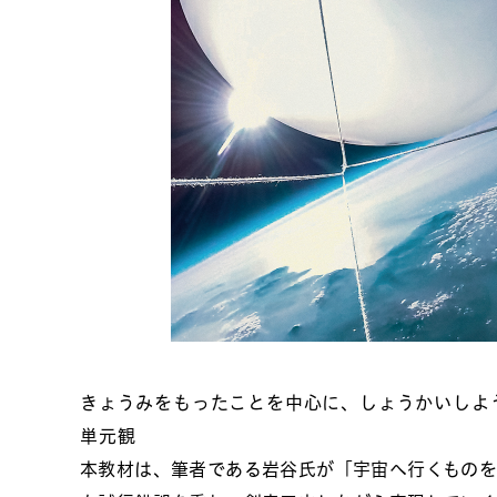
きょうみをもったことを中心に、しょうかいしよ
単元観
本教材は、筆者である岩谷氏が「宇宙へ行くもの