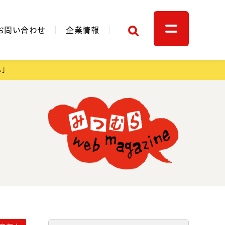
検索
お問い合わせ
企業情報
へ」
関連リンク