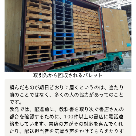
取引先から回収されるパレット
頼んだものが期日どおりに届くというのは、当たり
前のことではなく、多くの人の協力があってのこと
です。
教発では、配達前に、教科書を取り次ぐ書店さんの
都合を確認するために、100件以上の書店に電話連
絡をしています。書店の方がその対応を喜んでくれ
たり、配送担当者を気遣う声をかけてもらえたりす