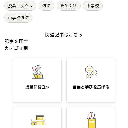
授業に役立つ
道徳
先生向け
中学校
中学校道徳
関連記事はこちら
記事を探す
カテゴリ別
授業に役立つ
言葉と学びを広げる