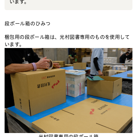
います。
段ボール箱のひみつ
梱包用の段ボール箱は、光村図書専用のものを使用して
います。
光村図書専用の段ボール箱