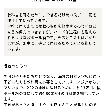
教科書を守るために、できるだけ硬い段ボール箱を
発注して使っています。
学校に届くまでに複数の場所を経由するので箱はど
んどん傷んでいきますが、ハードな道程にも耐えら
れるような段ボール箱です。その分コストはかかり
ますが、無事に、確実に届けるために万全を期して
います。
梱包のひみつ
国内の子どもたちだけでなく、海外の日本人学校に通う
子どもたちも教科書を必要としています。アジアからア
フリカまで、222の地域に届けるために、約23万冊、段
ボール箱の数にして約4,800箱分の教科書を梱包してい
ます。
不足があったとき、すぐに対応することが難しいので、