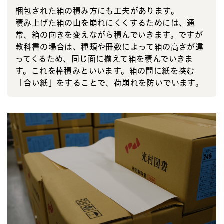
梱包された箱の積み方にも工夫があります。
積み上げた箱の山を崩れにくくするためには、通
常、箱の向きを変えながら積んでいきます。ですが
教科書の場合は、種類や冊数によって箱の高さが違
ってくるため、同じ面に揃えて箱を積んでいきま
す。これを棒積みといいます。箱の間に紙を挟む
「合い紙」をすることで、荷崩れを防いでいます。