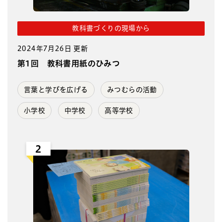
教科書づくりの現場から
2024年7月26日 更新
第1回 教科書用紙のひみつ
言葉と学びを広げる
みつむらの活動
小学校
中学校
高等学校
2