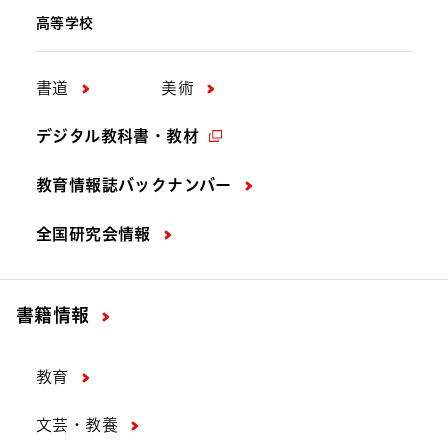
高等学校
書道
美術
デジタル教科書・教材
教育情報誌バックナンバー
全国研究会情報
書籍情報
教育
文芸・教養