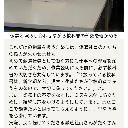
伝票と照らし合わせながら教科書の部数を確かめる
これだけの物量を扱うためには、派遣社員の方たち
の協力が欠かせません。
初めて派遣社員として働く方にも仕事への理解を深
めていただくため、作業説明に入る前に、必ず教科
書の大切さを共有しています。「今扱っている教科
書は、新学期から、児童・生徒たちが学校教育で使
うものなので、大切に扱ってください。」と。
また、業務上の不安をなくし、ミスを未然に防ぐた
めに、頻繁に声をかけるようにしています。またこ
こで働きたいと思ってもらえるように、丁寧な指導
を心掛けています。
実際、長く続けてくださる派遣社員さんがたくさん