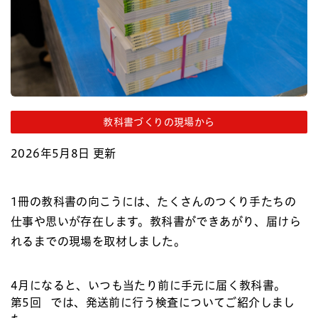
教科書づくりの現場から
2026年5月8日 更新
1冊の教科書の向こうには、たくさんのつくり手たちの
仕事や思いが存在します。教科書ができあがり、届けら
れるまでの現場を取材しました。
4月になると、いつも当たり前に手元に届く教科書。
第5回
では、発送前に行う検査についてご紹介しまし