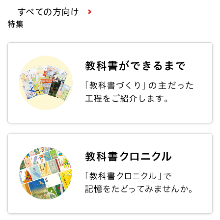
すべての方向け
特集