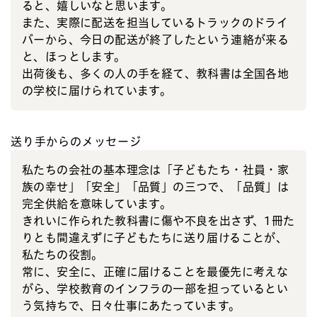
ると、嬉しいなと思います。
また、実際に配送を担当しているトラックのドライ
バーから、今日の配送が終了したという連絡が来る
と、ほっとします。
出荷後も、多くの人の手を経て、教科書は全国各地
の学校に届けられています。
送り手からのメッセージ
私たちの会社の基本理念は「子どもたち・社員・家
族の幸せ」「安全」「品質」の三つで、「品質」は
完全供給を意味しています。
きれいに作られた教科書に傷や不良を出さず、1冊た
りとも間違えずに子どもたちに送り届けることが、
私たちの役割。
常に、安全に、正確に届けることを最優先に考えな
がら、学校教育のインフラの一部を担っているとい
う気持ちで、日々仕事にあたっています。