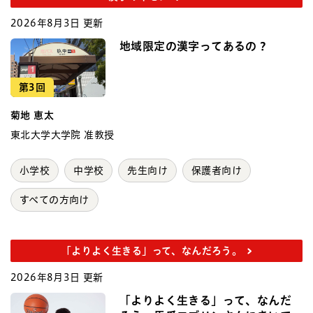
2026年8月3日 更新
地域限定の漢字ってあるの？
第3回
菊地 恵太
東北大学大学院 准教授
小学校
中学校
先生向け
保護者向け
すべての方向け
「よりよく生きる」って、なんだろう。
2026年8月3日 更新
「よりよく生きる」って、なんだ