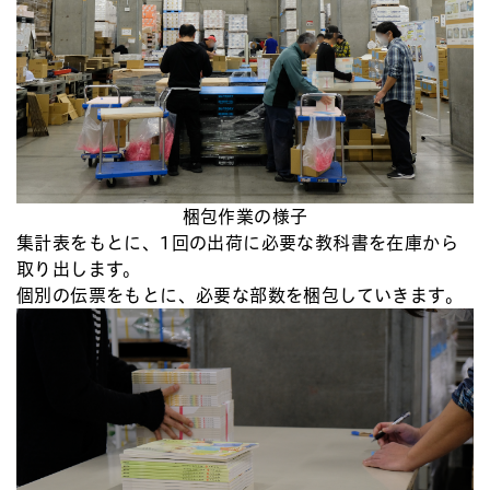
梱包作業の様子
集計表をもとに、1回の出荷に必要な教科書を在庫から
取り出します。
個別の伝票をもとに、必要な部数を梱包していきます。