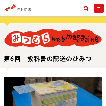
検索
第6回 教科書の配送のひみつ