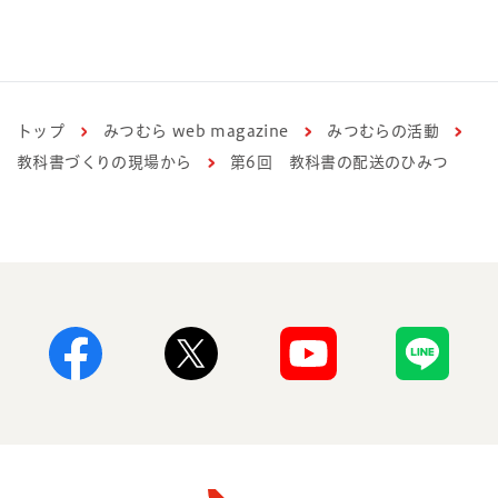
トップ
みつむら web magazine
みつむらの活動
教科書づくりの現場から
第6回 教科書の配送のひみつ
Facebook
X
Youtube
Line