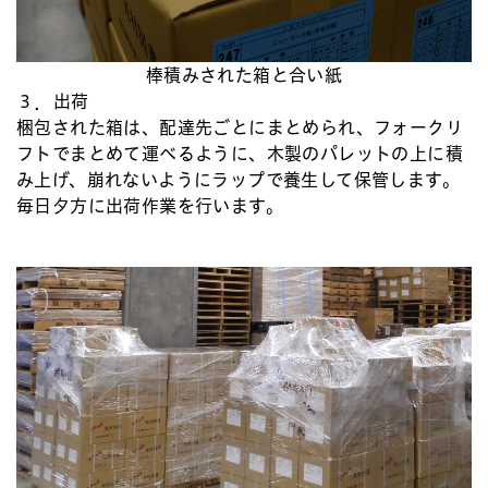
棒積みされた箱と合い紙
３．出荷
梱包された箱は、配達先ごとにまとめられ、フォークリ
フトでまとめて運べるように、木製のパレットの上に積
み上げ、崩れないようにラップで養生して保管します。
毎日夕方に出荷作業を行います。