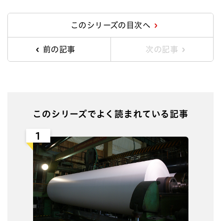
Facebook
X
Line
このシリーズの目次へ
前の記事
次の記事
このシリーズでよく読まれている記事
1