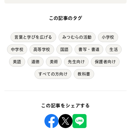
この記事のタグ
言葉と学びを広げる
みつむらの活動
小学校
中学校
高等学校
国語
書写・書道
生活
英語
道徳
美術
先生向け
保護者向け
すべての方向け
教科書
この記事をシェアする