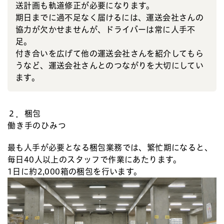
送計画も軌道修正が必要になります。
期日までに過不足なく届けるには、運送会社さんの
協力が欠かせませんが、ドライバーは常に人手不
足。
付き合いを広げて他の運送会社さんを紹介してもら
うなど、運送会社さんとのつながりを大切にしてい
ます。
２．梱包
働き手のひみつ
最も人手が必要となる梱包業務では、繁忙期になると、
毎日40人以上のスタッフで作業にあたります。
1日に約2,000箱の梱包を行います。