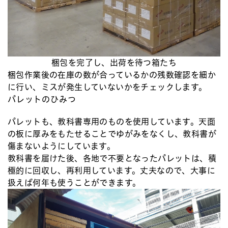
梱包を完了し、出荷を待つ箱たち
梱包作業後の在庫の数が合っているかの残数確認を細か
に行い、ミスが発生していないかをチェックします。
パレットのひみつ
パレットも、教科書専用のものを使用しています。天面
の板に厚みをもたせることでゆがみをなくし、教科書が
傷まないようにしています。
教科書を届けた後、各地で不要となったパレットは、積
極的に回収し、再利用しています。丈夫なので、大事に
扱えば何年も使うことができます。