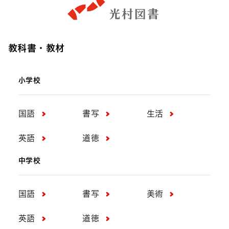
教科書・教材
小学校
国語
書写
生活
英語
道徳
中学校
国語
書写
美術
英語
道徳