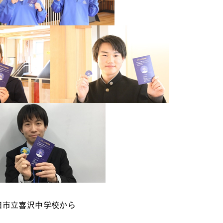
田市立喜沢中学校から