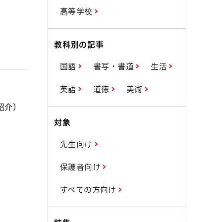
高等学校
教科別の記事
国語
書写・書道
生活
英語
道徳
美術
紹介）
対象
先生向け
保護者向け
すべての方向け