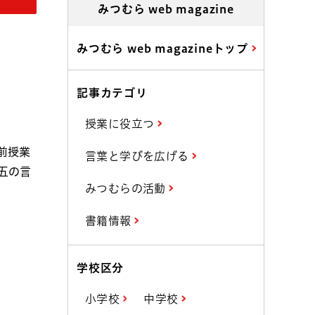
みつむら web magazine
みつむら web magazineトップ
記事カテゴリ
授業に役立つ
前授業
言葉と学びを広げる
五の言
みつむらの活動
書籍情報
学校区分
小学校
中学校