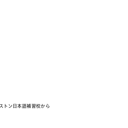
ストン日本語補習校から