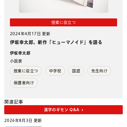
授業に役立つ
2024年4月17日 更新
伊坂幸太郎、新作「ヒューマノイド」を語る
伊坂幸太郎
小説家
授業に役立つ
中学校
国語
先生向け
保護者向け
関連記事
漢字のギモン Q&A
2026年8月3日 更新