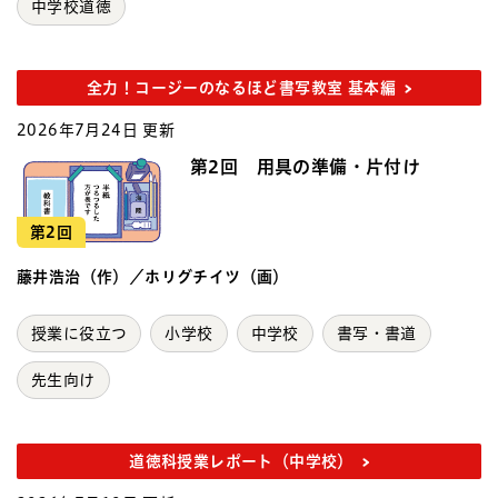
中学校道徳
全力！コージーのなるほど書写教室 基本編
2026年7月24日 更新
第2回 用具の準備・片付け
第2回
藤井浩治（作）／ホリグチイツ（画）
授業に役立つ
小学校
中学校
書写・書道
先生向け
道徳科授業レポート（中学校）