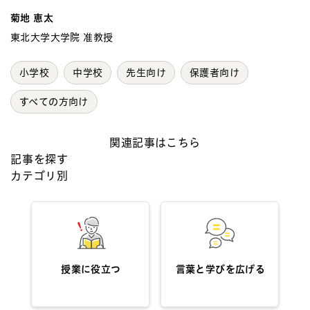
菊地 恵太
東北大学大学院 准教授
小学校
中学校
先生向け
保護者向け
すべての方向け
関連記事はこちら
記事を探す
カテゴリ別
授業に役立つ
言葉と学びを広げる