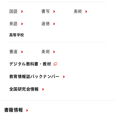
国語
書写
美術
英語
道徳
高等学校
書道
美術
デジタル教科書・教材
教育情報誌バックナンバー
全国研究会情報
書籍情報