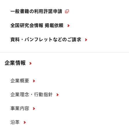
一般書籍の利用許諾申請
全国研究会情報 掲載依頼
資料・パンフレットなどの
ご請求
企業情報
企業概要
企業理念・行動指針
事業内容
沿革