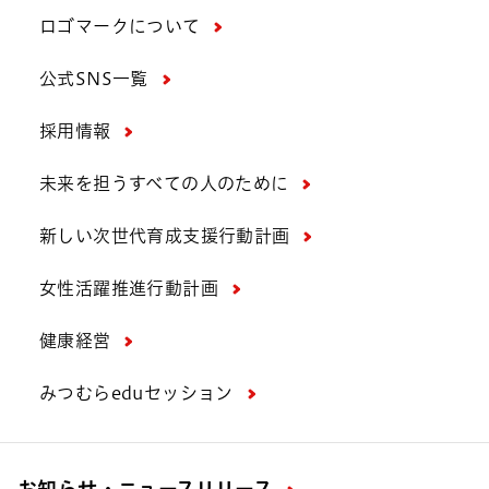
ロゴマークについて
公式SNS一覧
採用情報
未来を担うすべての人のために
新しい次世代育成支援行動計画
女性活躍推進行動計画
健康経営
みつむらeduセッション
お知らせ・ニュースリリース