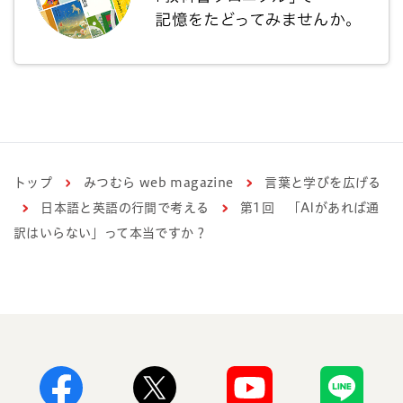
トップ
みつむら web magazine
言葉と学びを広げる
日本語と英語の行間で考える
第1回 「AIがあれば通
訳はいらない」って本当ですか？