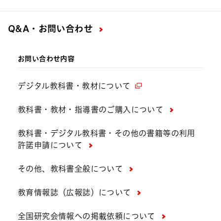
Q&A・お問い合わせ
お問い合わせ内容
デジタル教科書・教材について
教科書・教材・指導書のご購入について
教科書・デジタル教科書・その他の書籍等の利用
許諾申請について
その他、教科書全般について
教育情報誌（広報誌）について
全国研究会情報への掲載依頼について