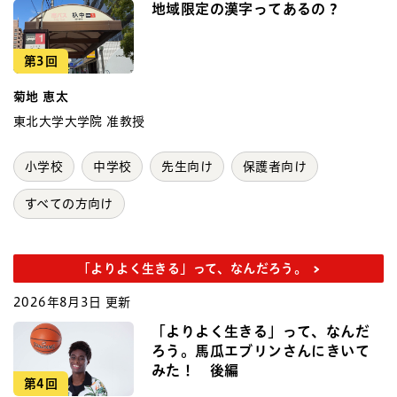
地域限定の漢字ってあるの？
第3回
菊地 恵太
東北大学大学院 准教授
小学校
中学校
先生向け
保護者向け
すべての方向け
「よりよく生きる」って、なんだろう。
2026年8月3日 更新
「よりよく生きる」って、なんだ
ろう。馬瓜エブリンさんにきいて
みた！ 後編
第4回