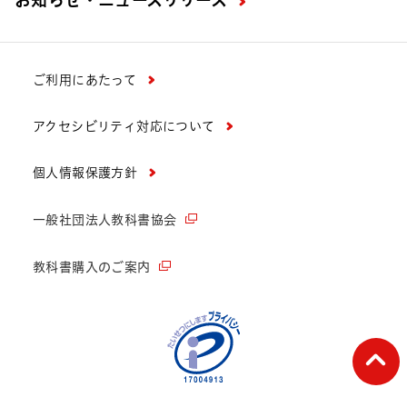
ご利用にあたって
アクセシビリティ対応について
個人情報保護方針
一般社団法人教科書協会
教科書購入のご案内
ペー