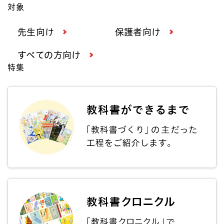
対象
先生向け
保護者向け
すべての方向け
特集