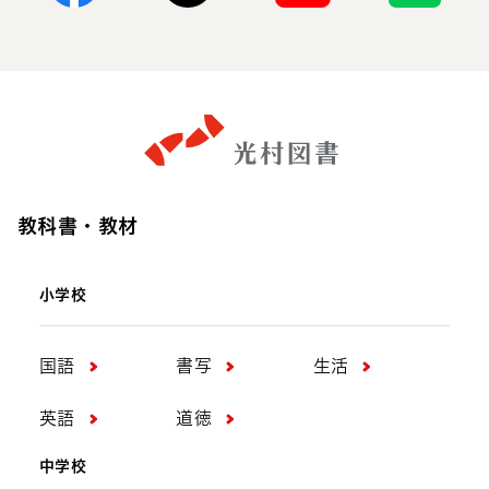
Facebook
X
Youtube
Line
教科書・教材
小学校
国語
書写
生活
英語
道徳
中学校