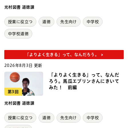
光村図書 道徳課
授業に役立つ
道徳
先生向け
中学校
中学校道徳
「よりよく生きる」って、なんだろう。
2026年8月3日 更新
「よりよく生きる」って、なんだ
ろう。馬瓜エブリンさんにきいて
みた！ 前編
第3回
光村図書 道徳課
授業に役立つ
道徳
先生向け
中学校