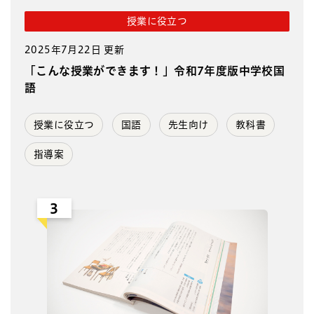
授業に役立つ
2025年7月22日 更新
「こんな授業ができます！」令和7年度版中学校国
語
授業に役立つ
国語
先生向け
教科書
指導案
3