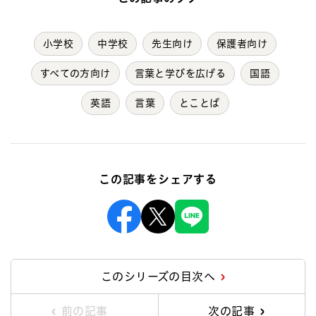
小学校
中学校
先生向け
保護者向け
すべての方向け
言葉と学びを広げる
国語
英語
言葉
とことば
この記事をシェアする
Facebook
X
Line
このシリーズの目次へ
前の記事
次の記事