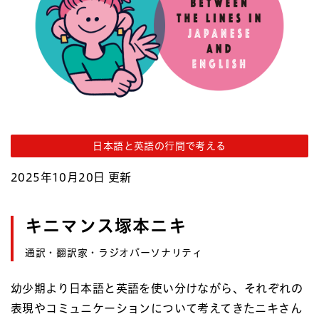
日本語と英語の行間で考える
2025年10月20日 更新
キニマンス塚本ニキ
通訳・翻訳家・ラジオパーソナリティ
幼少期より日本語と英語を使い分けながら、それぞれの
表現やコミュニケーションについて考えてきたニキさん