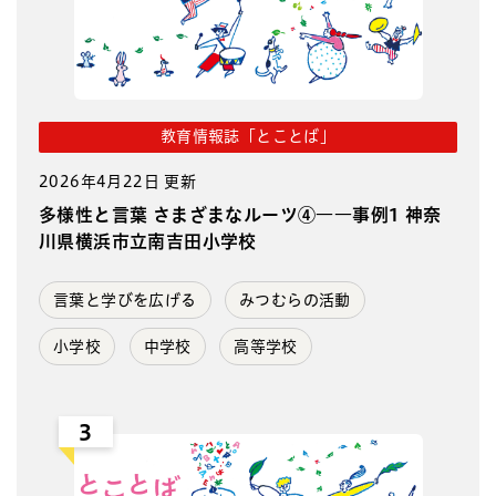
教育情報誌「とことば」
2026年4月22日 更新
多様性と言葉 さまざまなルーツ④――事例1 神奈
川県横浜市立南吉田小学校
言葉と学びを広げる
みつむらの活動
小学校
中学校
高等学校
3