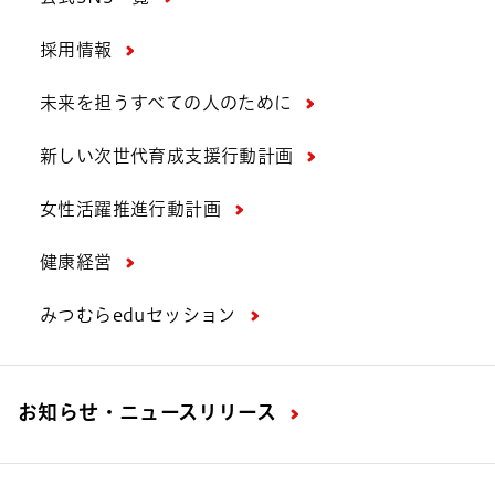
採用情報
未来を担うすべての人のために
新しい次世代育成支援行動計画
女性活躍推進行動計画
健康経営
みつむらeduセッション
お知らせ・ニュースリリース