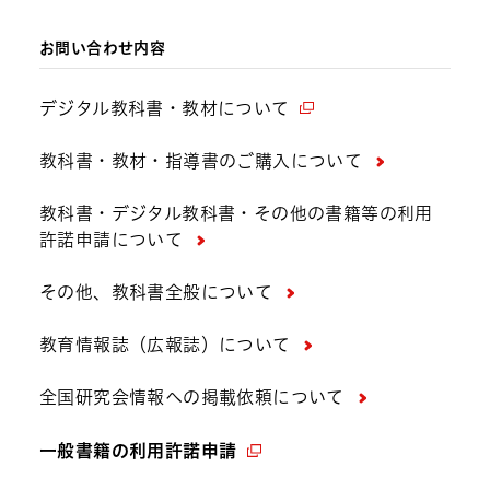
お問い合わせ内容
デジタル教科書・教材について
教科書・教材・指導書のご購入について
教科書・デジタル教科書・その他の書籍等の利用
許諾申請について
その他、教科書全般について
教育情報誌（広報誌）について
全国研究会情報への掲載依頼について
一般書籍の利用許諾申請