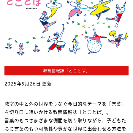
教育情報誌「とことば」
2025年9月26日 更新
教室の中と外の世界をつなぐ今日的なテーマを「言葉」
を切り口に追いかける教育情報誌「とことば」。
言葉のもつさまざまな側面を切り取りながら、子どもた
ちに言葉のもつ可能性や豊かな世界に出会わせる方法を