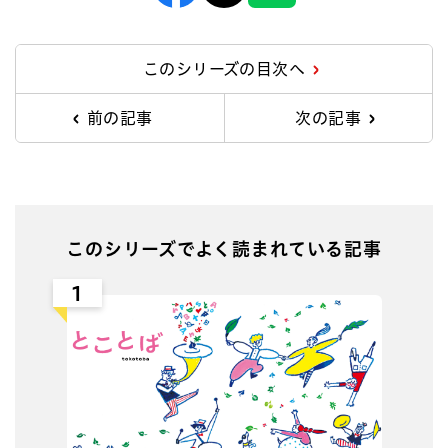
Facebook
X
Line
このシリーズの目次へ
前の記事
次の記事
このシリーズでよく読まれている記事
1