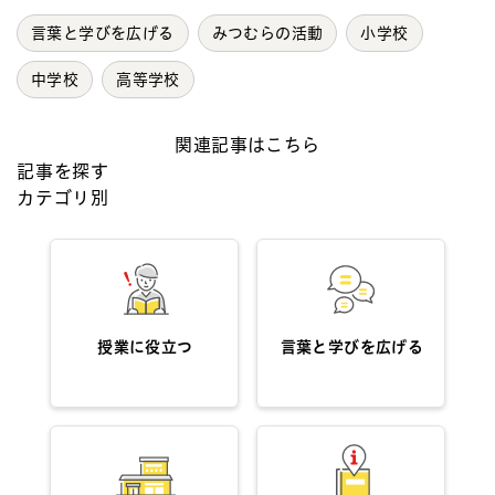
言葉と学びを広げる
みつむらの活動
小学校
中学校
高等学校
関連記事はこちら
記事を探す
カテゴリ別
授業に役立つ
言葉と学びを広げる