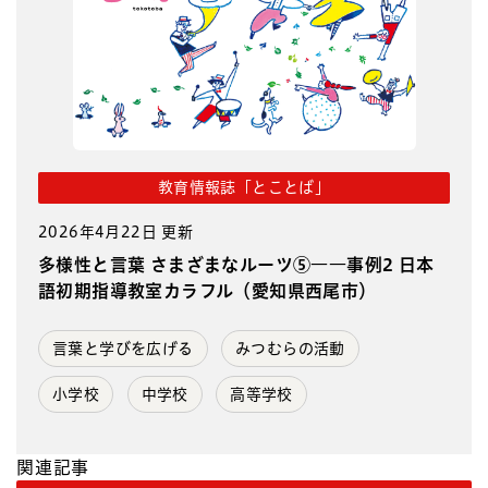
教育情報誌「とことば」
2026年4月22日 更新
多様性と言葉 さまざまなルーツ⑤――事例2 日本
語初期指導教室カラフル（愛知県西尾市）
言葉と学びを広げる
みつむらの活動
小学校
中学校
高等学校
関連記事