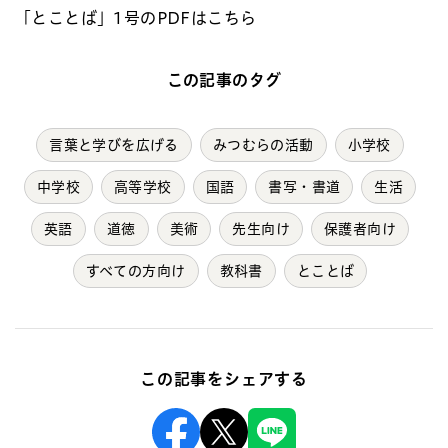
「とことば」1号のPDFはこちら
この記事のタグ
言葉と学びを広げる
みつむらの活動
小学校
中学校
高等学校
国語
書写・書道
生活
英語
道徳
美術
先生向け
保護者向け
すべての方向け
教科書
とことば
この記事をシェアする