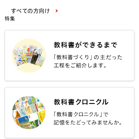
すべての方向け
特集