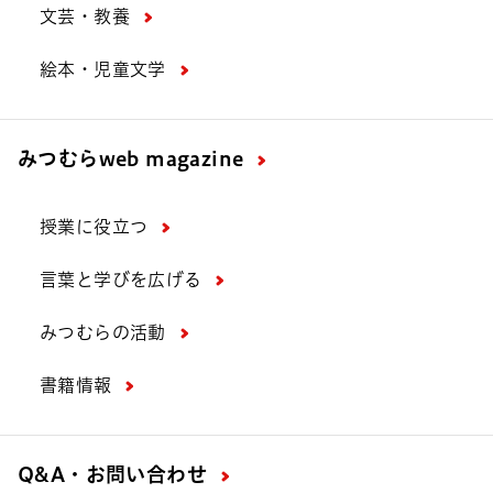
文芸・教養
絵本・児童文学
みつむら
web magazine
授業に役立つ
言葉と学びを広げる
みつむらの活動
書籍情報
Q&A・お問い合わせ