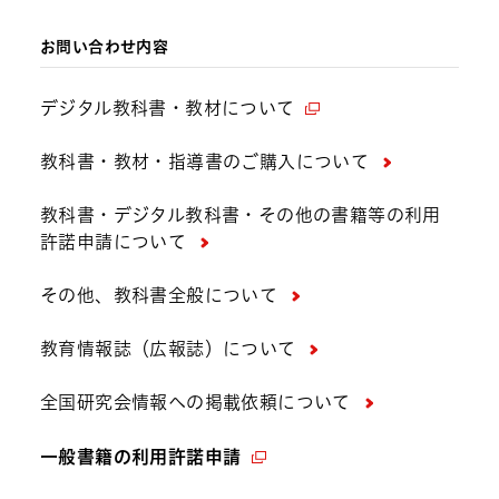
お問い合わせ内容
デジタル教科書・教材について
教科書・教材・指導書のご購入について
教科書・デジタル教科書・その他の書籍等の利用
許諾申請について
その他、教科書全般について
教育情報誌（広報誌）について
全国研究会情報への掲載依頼について
一般書籍の利用許諾申請