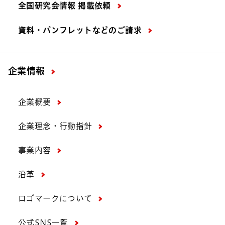
全国研究会情報 掲載依頼
資料・パンフレットなどの
ご請求
企業情報
企業概要
企業理念・行動指針
事業内容
沿革
ロゴマークについて
公式SNS一覧