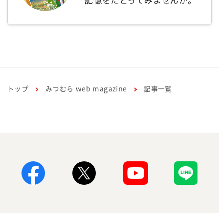
トップ
みつむら web magazine
記事一覧
Facebook
X
Youtube
Line