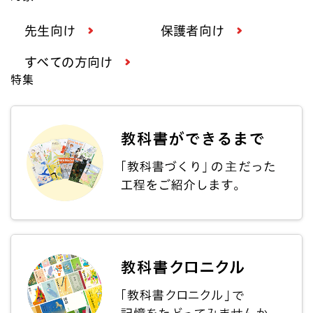
先生向け
保護者向け
すべての方向け
特集