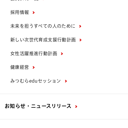
採用情報
未来を担うすべての人のために
新しい次世代育成支援行動計画
女性活躍推進行動計画
健康経営
みつむらeduセッション
お知らせ・ニュースリリース