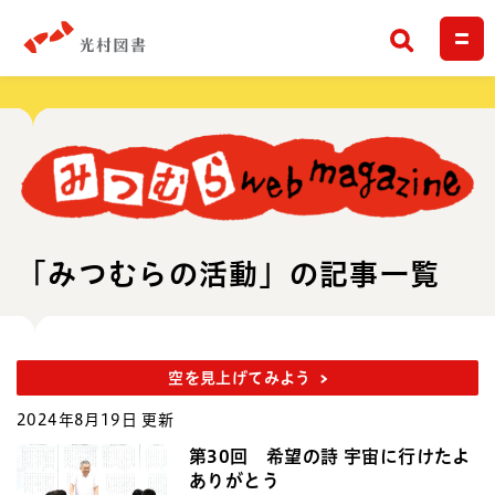
検索
「みつむらの活動」の記事一覧
空を見上げてみよう
2024年8月19日 更新
第30回 希望の詩 宇宙に行けたよ
ありがとう