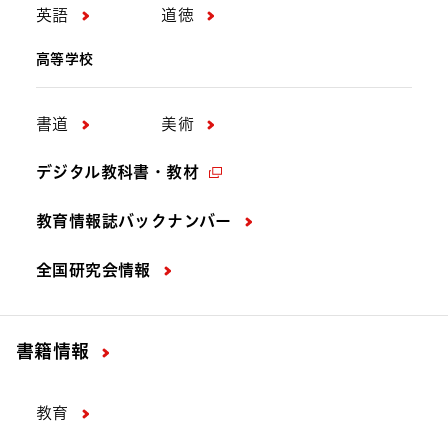
英語
道徳
高等学校
書道
美術
デジタル教科書・教材
教育情報誌バックナンバー
全国研究会情報
書籍情報
教育