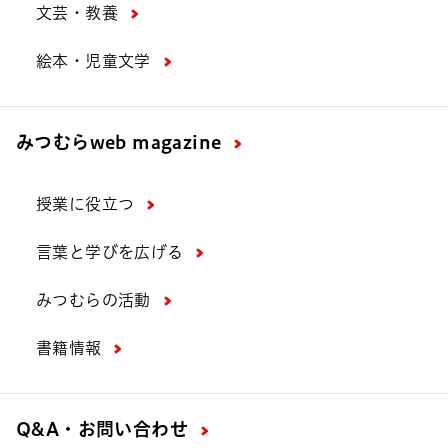
文芸・教養
絵本・児童文学
みつむら
web magazine
授業に役立つ
言葉と学びを広げる
みつむらの活動
書籍情報
Q&A・お問い合わせ