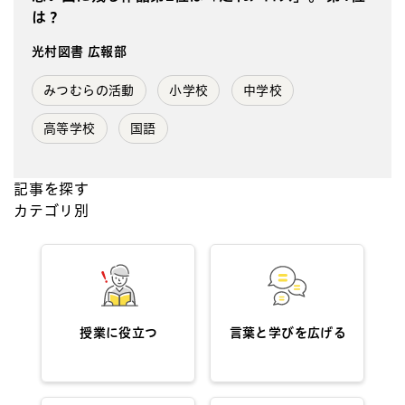
は？
光村図書 広報部
みつむらの活動
小学校
中学校
高等学校
国語
記事を探す
カテゴリ別
授業に役立つ
言葉と学びを広げる