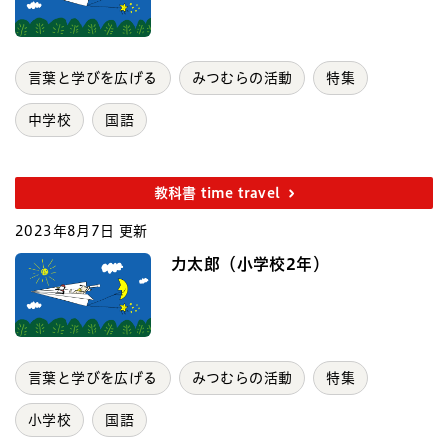
言葉と学びを広げる
みつむらの活動
特集
中学校
国語
教科書 time travel
2023年8月7日 更新
力太郎（小学校2年）
言葉と学びを広げる
みつむらの活動
特集
小学校
国語