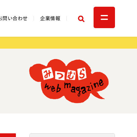
検索
お問い合わせ
企業情報
関連リンク