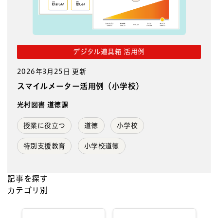
デジタル道具箱 活用例
2026年3月25日 更新
スマイルメーター活用例（小学校）
光村図書 道徳課
授業に役立つ
道徳
小学校
特別支援教育
小学校道徳
記事を探す
カテゴリ別