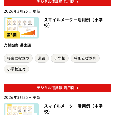
デジタル道具箱 活用例
2026年3月25日 更新
スマイルメーター活用例（小学
校）
第3回
光村図書 道徳課
授業に役立つ
道徳
小学校
特別支援教育
小学校道徳
デジタル道具箱 活用例
2026年3月25日 更新
スマイルメーター活用例（中学
校）