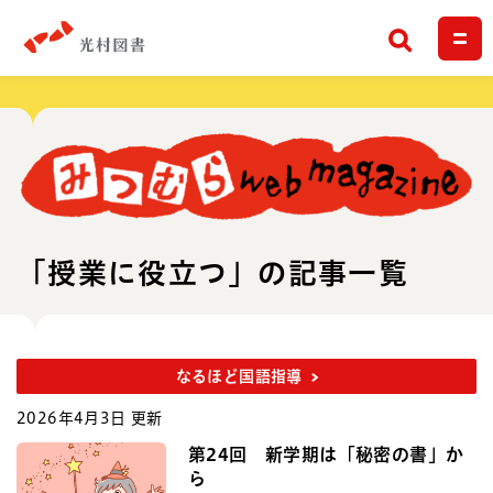
検索
「授業に役立つ」の記事一覧
なるほど国語指導
2026年4月3日 更新
第24回 新学期は「秘密の書」か
ら