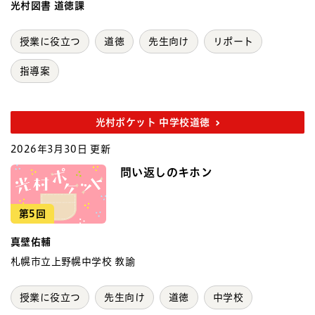
光村図書 道徳課
授業に役立つ
道徳
先生向け
リポート
指導案
光村ポケット 中学校道徳
2026年3月30日 更新
問い返しのキホン
第5回
真壁佑輔
札幌市立上野幌中学校 教諭
授業に役立つ
先生向け
道徳
中学校