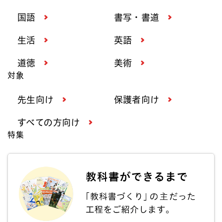
国語
書写・書道
生活
英語
道徳
美術
対象
先生向け
保護者向け
すべての方向け
特集