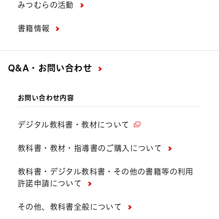
みつむらの活動
書籍情報
Q&A・お問い合わせ
お問い合わせ内容
デジタル教科書・教材について
教科書・教材・指導書のご購入について
教科書・デジタル教科書・その他の書籍等の利用
許諾申請について
その他、教科書全般について