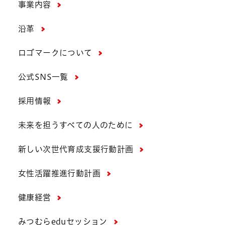
事業内容
沿革
ロゴマークについて
公式SNS一覧
採用情報
未来を担うすべての人のために
新しい次世代育成支援行動計画
女性活躍推進行動計画
健康経営
みつむらeduセッション