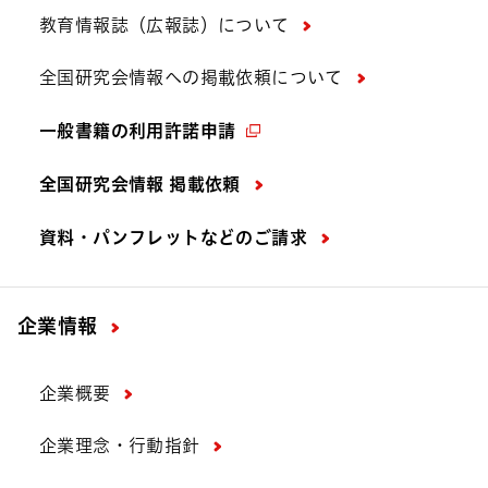
教育情報誌（広報誌）について
全国研究会情報への掲載依頼について
一般書籍の利用許諾申請
全国研究会情報 掲載依頼
資料・パンフレットなどの
ご請求
企業情報
企業概要
企業理念・行動指針