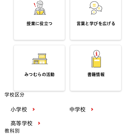
授業に役立つ
言葉と学びを広げる
みつむらの活動
書籍情報
学校区分
小学校
中学校
高等学校
教科別