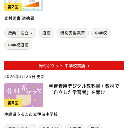
第2回
光村図書 道徳課
授業に役立つ
道徳
特別支援教育
中学校
中学校道徳
光村ポケット 中学校英語
2026年3月25日 更新
学習者用デジタル教科書＋教材で
「自立した学習者」を育む
第8回
沖縄県うるま市立伊波中学校