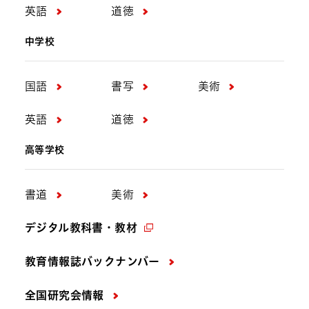
英語
道徳
中学校
国語
書写
美術
英語
道徳
高等学校
書道
美術
デジタル教科書・教材
教育情報誌バックナンバー
全国研究会情報