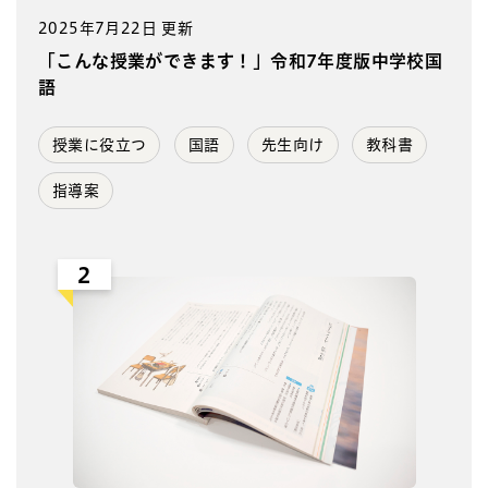
2025年7月22日 更新
「こんな授業ができます！」令和7年度版中学校国
語
授業に役立つ
国語
先生向け
教科書
指導案
2