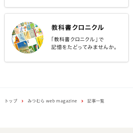
トップ
みつむら web magazine
記事一覧