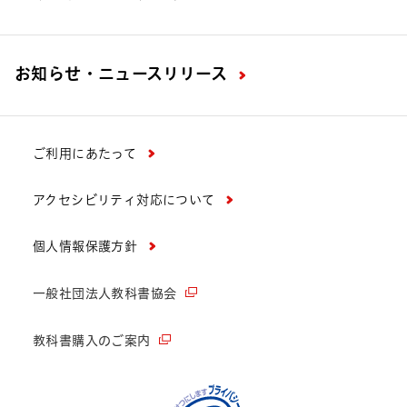
お知らせ・ニュースリリース
ご利用にあたって
アクセシビリティ対応について
個人情報保護方針
一般社団法人教科書協会
教科書購入のご案内