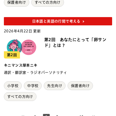
保護者向け
すべての方向け
日本語と英語の行間で考える
2026年4月22日 更新
第2回 あなたにとって「卵サン
ド」とは？
第2回
キニマンス塚本ニキ
通訳・翻訳家・ラジオパーソナリティ
小学校
中学校
先生向け
保護者向け
すべての方向け