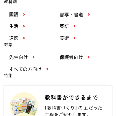
教科別
国語
書写・書道
生活
英語
道徳
美術
対象
先生向け
保護者向け
すべての方向け
特集