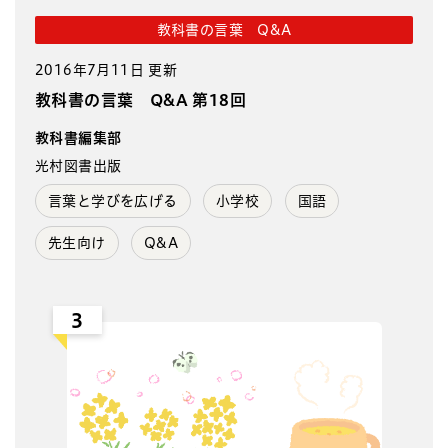
教科書の言葉 Q&A
2016年7月11日 更新
教科書の言葉 Q&A 第18回
教科書編集部
光村図書出版
言葉と学びを広げる
小学校
国語
先生向け
Q&A
3