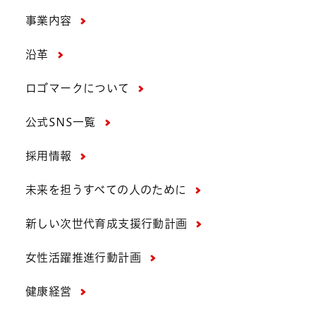
事業内容
沿革
ロゴマークについて
公式SNS一覧
採用情報
未来を担うすべての人のために
新しい次世代育成支援行動計画
女性活躍推進行動計画
健康経営