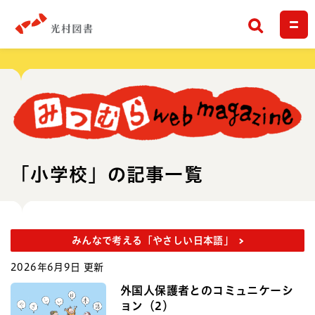
検索
「小学校」の記事一覧
みんなで考える「やさしい日本語」
2026年6月9日 更新
外国人保護者とのコミュニケーシ
ョン（2）