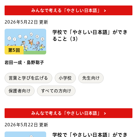
みんなで考える「やさしい日本語」
2026年5月22日 更新
学校で「やさしい日本語」ができ
ること（3）
第5回
岩田一成・島野聡子
言葉と学びを広げる
小学校
先生向け
保護者向け
すべての方向け
みんなで考える「やさしい日本語」
2026年5月22日 更新
学校で「やさしい日本語」ができ