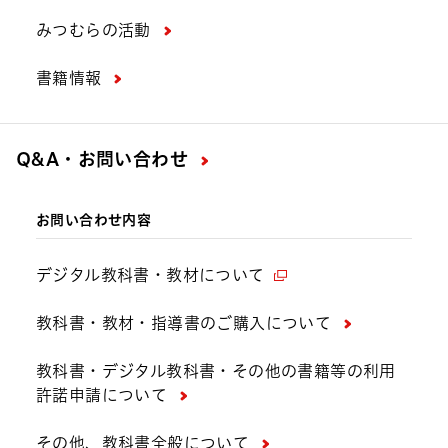
みつむらの活動
書籍情報
Q&A・お問い合わせ
お問い合わせ内容
デジタル教科書・教材について
教科書・教材・指導書のご購入について
教科書・デジタル教科書・その他の書籍等の利用
許諾申請について
その他、教科書全般について