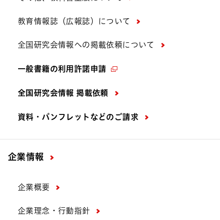
教育情報誌（広報誌）について
全国研究会情報への掲載依頼について
一般書籍の利用許諾申請
全国研究会情報 掲載依頼
資料・パンフレットなどの
ご請求
企業情報
企業概要
企業理念・行動指針