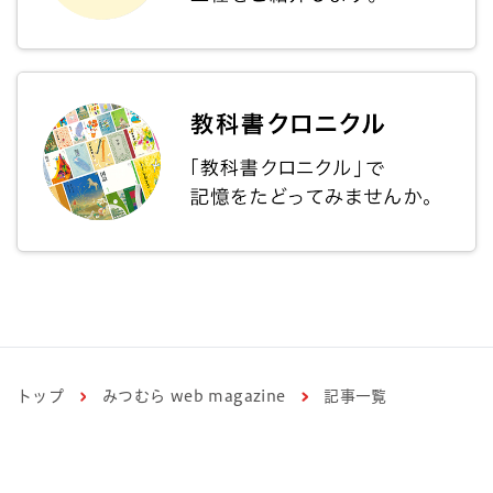
トップ
みつむら web magazine
記事一覧