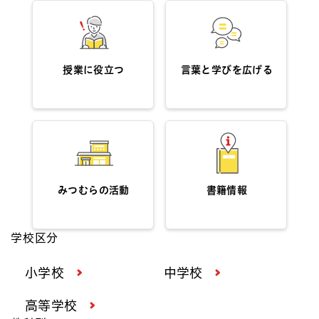
授業に役立つ
言葉と学びを広げる
みつむらの活動
書籍情報
学校区分
小学校
中学校
高等学校