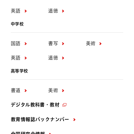
英語
道徳
中学校
国語
書写
美術
英語
道徳
高等学校
書道
美術
デジタル教科書・教材
教育情報誌バックナンバー
全国研究会情報