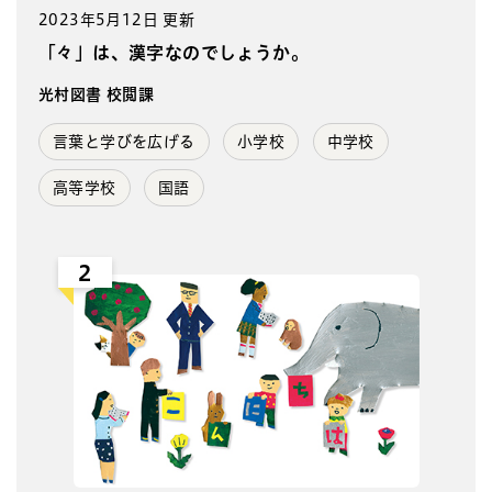
2023年5月12日 更新
「々」は、漢字なのでしょうか。
光村図書 校閲課
言葉と学びを広げる
小学校
中学校
高等学校
国語
2