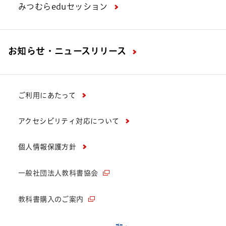
みつむらeduセッション
お知らせ・ニュースリリース
ご利用にあたって
アクセシビリティ対応について
個人情報保護方針
一般社団法人教科書協会
教科書購入のご案内