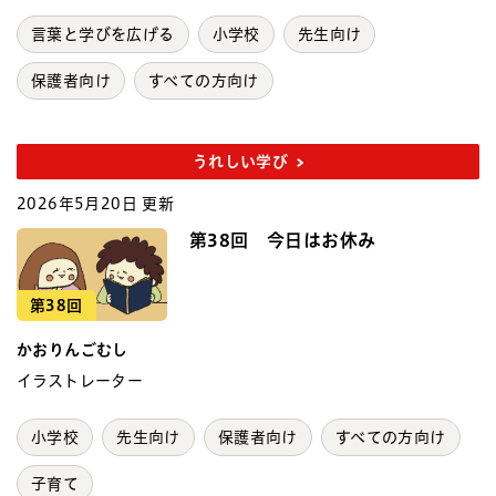
言葉と学びを広げる
小学校
先生向け
保護者向け
すべての方向け
うれしい学び
2026年5月20日 更新
第38回 今日はお休み
第38回
かおりんごむし
イラストレーター
小学校
先生向け
保護者向け
すべての方向け
子育て