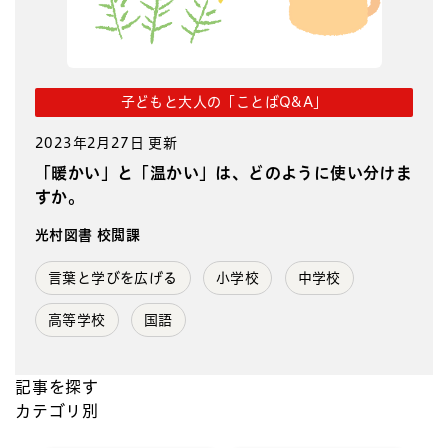
子どもと大人の「ことばQ&A」
2023年2月27日 更新
「暖かい」と「温かい」は、どのように使い分けま
すか。
光村図書 校閲課
言葉と学びを広げる
小学校
中学校
高等学校
国語
記事を探す
カテゴリ別