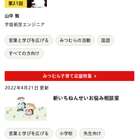
第21回
山中 勉
宇宙航空エンジニア
言葉と学びを広げる
みつむらの活動
国語
すべての方向け
みつむら子育て応援特集
2022年4月21日 更新
新いちねんせいお悩み相談室
言葉と学びを広げる
小学校
先生向け