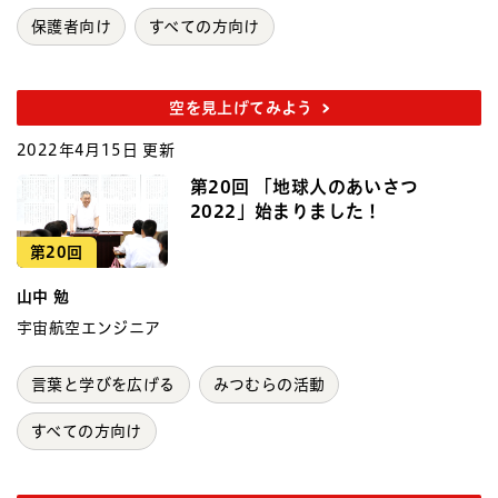
保護者向け
すべての方向け
空を見上げてみよう
2022年4月15日 更新
第20回 「地球人のあいさつ
2022」始まりました！
第20回
山中 勉
宇宙航空エンジニア
言葉と学びを広げる
みつむらの活動
すべての方向け