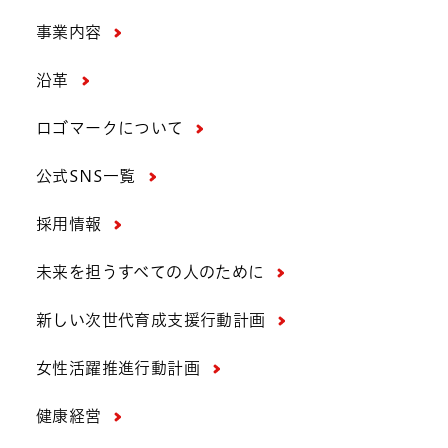
事業内容
沿革
ロゴマークについて
公式SNS一覧
採用情報
未来を担うすべての人のために
新しい次世代育成支援行動計画
女性活躍推進行動計画
健康経営