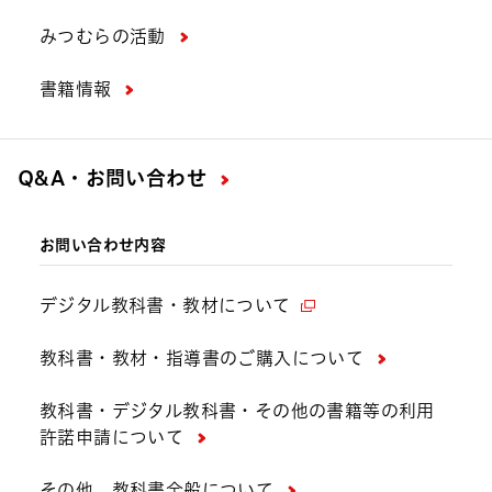
みつむらの活動
書籍情報
Q&A・お問い合わせ
お問い合わせ内容
デジタル教科書・教材について
教科書・教材・指導書のご購入について
教科書・デジタル教科書・その他の書籍等の利用
許諾申請について
その他、教科書全般について