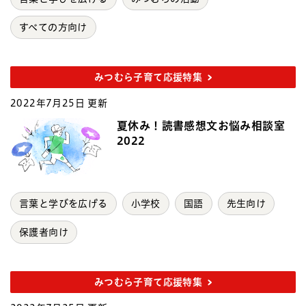
すべての方向け
みつむら子育て応援特集
2022年7月25日 更新
夏休み！読書感想文お悩み相談室
2022
言葉と学びを広げる
小学校
国語
先生向け
保護者向け
みつむら子育て応援特集