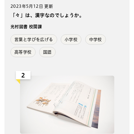
2023年5月12日 更新
「々」は、漢字なのでしょうか。
光村図書 校閲課
言葉と学びを広げる
小学校
中学校
高等学校
国語
2