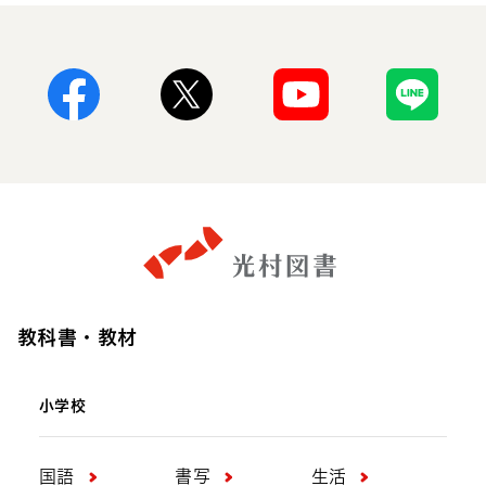
Facebook
X
Youtube
Line
教科書・教材
小学校
国語
書写
生活