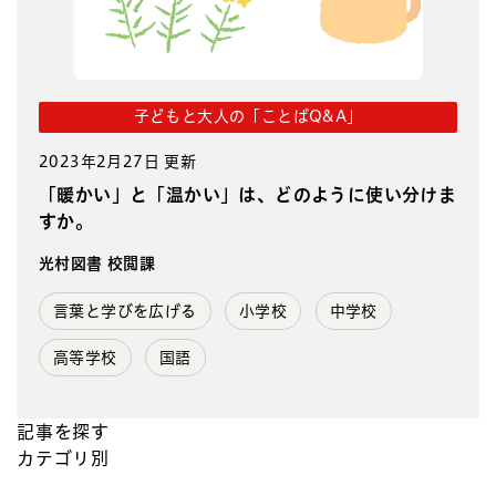
子どもと大人の「ことばQ&A」
2023年2月27日 更新
「暖かい」と「温かい」は、どのように使い分けま
すか。
光村図書 校閲課
言葉と学びを広げる
小学校
中学校
高等学校
国語
記事を探す
カテゴリ別