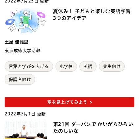
2022年7月25日 更新
夏休み！ 子どもと楽しむ英語学習
3つのアイデア
土屋 佳雅里
東京成徳大学助教
言葉と学びを広げる
小学校
英語
先生向け
保護者向け
空を見上げてみよう
2022年7月1日 更新
第21回 ダーバンで かいがらひろい
たのしいな