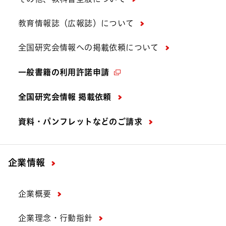
教育情報誌（広報誌）について
全国研究会情報への掲載依頼について
一般書籍の利用許諾申請
全国研究会情報 掲載依頼
資料・パンフレットなどの
ご請求
企業情報
企業概要
企業理念・行動指針