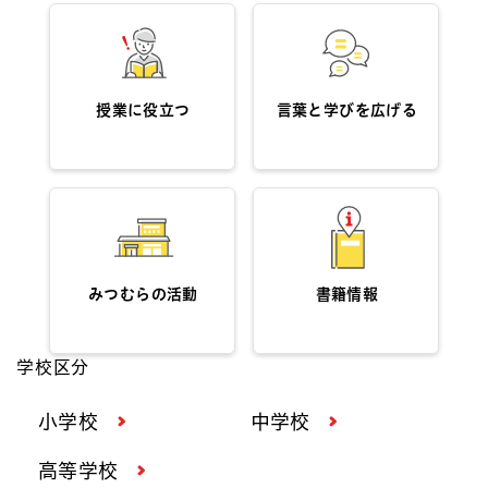
授業に役立つ
言葉と学びを広げる
みつむらの活動
書籍情報
学校区分
小学校
中学校
高等学校