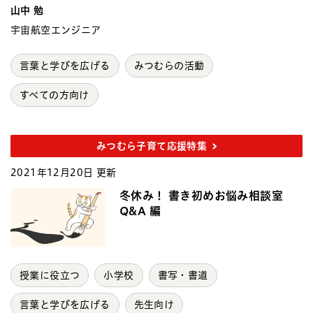
山中 勉
宇宙航空エンジニア
言葉と学びを広げる
みつむらの活動
すべての方向け
みつむら子育て応援特集
2021年12月20日 更新
冬休み！ 書き初めお悩み相談室
Q&A 編
授業に役立つ
小学校
書写・書道
言葉と学びを広げる
先生向け