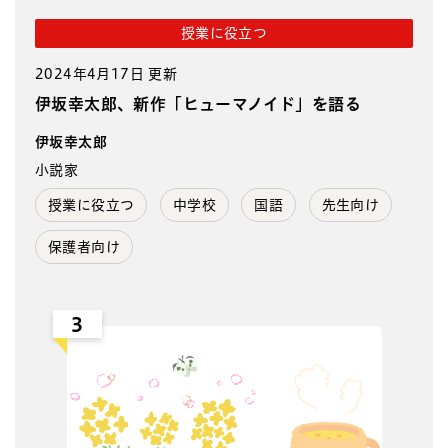
授業に役立つ
2024年4月17日 更新
伊坂幸太郎、新作「ヒューマノイド」を語る
伊坂幸太郎
小説家
授業に役立つ
中学校
国語
先生向け
保護者向け
3