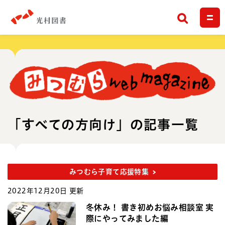
検索
「すべての方向け」の記事一覧
みつむら子育て応援特集
2022年12月20日 更新
冬休み！ 書き初めお悩み相談室 実
際にやってみました編