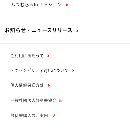
みつむらeduセッション
お知らせ・ニュースリリース
ご利用にあたって
アクセシビリティ対応について
個人情報保護方針
一般社団法人教科書協会
教科書購入のご案内