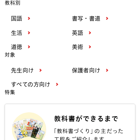
教科別
国語
書写・書道
生活
英語
道徳
美術
対象
先生向け
保護者向け
すべての方向け
特集