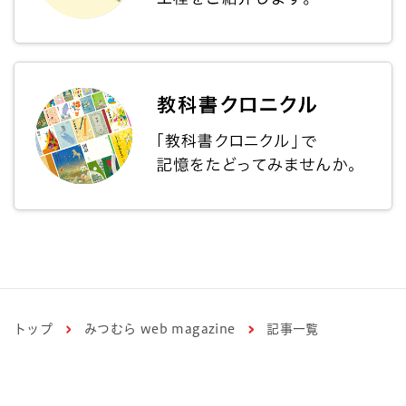
トップ
みつむら web magazine
記事一覧