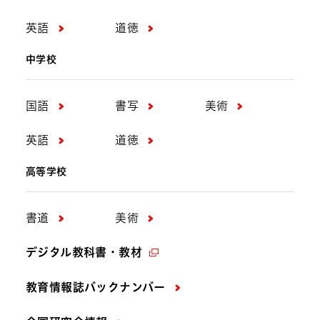
英語
道徳
中学校
国語
書写
美術
英語
道徳
高等学校
書道
美術
デジタル教科書・教材
教育情報誌バックナンバー