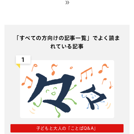
次のページへ
「すべての方向けの記事一覧」でよく読ま
れている記事
1
子どもと大人の「ことばQ&A」